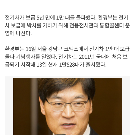
전기차가 보급 5년 만에 1만 대를 돌파했다. 환경부는 전기
차 보급에 박차를 가하기 위해 전용전시관과 통합콜센터 운
영에 나선다.
환경부는 16일 서울 강남구 코엑스에서 전기차 1만 대 보급
돌파 기념행사를 열었다. 전기차는 2011년 국내에 처음 보
급되기 시작해 13일 현재 1만528대가 출시됐다.