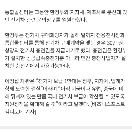
통합콜센터는 그동안 환경부와 지자체, 제조사로 분산돼 있
던 전기차 관련 문의창구를 일원화했다.
환경부는 전기차 구매희망자가 올해 말까지 전용전시장과
통합콜센터를 통해 전기차 구매계약을 맺는 경우 30만 원
상당의 전기차 충전권을 지급하기로 했다. 충전권은 환경부
가 설치한 공공급속충전기뿐 아니라 민간 충전사업자가 설
치한 충전기에서 사용가능하다.
이정섭 차관은 “전기차 보급 1만대는 정부, 지자체, 업계가
함께 노력한 결실”이라며 “아직 미국이나 유럽, 중국에 비
해 뒤쳐져 있는 만큼 국내 전기차 보급이 확산될 수 있도록
지원정책을 확대해 갈 것”이라고 말했다. [비즈니스포스트
김디모데 기자]