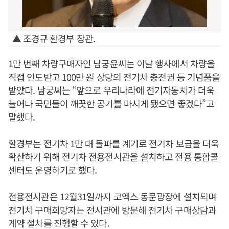
▲ 조경규 환경부 장관.
1만 번째 차량구매자인 남궁윤씨는 이날 행사에서 차량을
직접 인도받고 100만 원 상당의 전기차 충전권 등 기념품을
받았다. 남궁씨는 “앞으로 우리나라에 전기자동차가 더욱
늘어나 국민들이 깨끗한 공기를 마시게 됐으면 좋겠다”고
말했다.
환경부는 전기차 1만 대 돌파를 계기로 전기차 보급을 더욱
확산하기 위해 전기차 전용전시관을 설치하고 전용 통합콜
센터도 운영하기로 했다.
전용전시관은 12월31일까지 코엑스 동문광장에 설치되며
전기차 구매희망자는 전시관에 방문해 전기차 구매상담과
계약 절차를 진행할 수 있다.