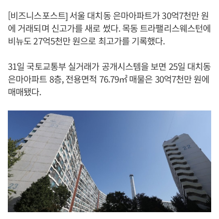
[비즈니스포스트] 서울 대치동 은마아파트가 30억7천만 원
에 거래되며 신고가를 새로 썼다. 목동 트라팰리스웨스턴에
비뉴도 27억5천만 원으로 최고가를 기록했다.
31일 국토교통부 실거래가 공개시스템을 보면 25일 대치동
은마아파트 8층, 전용면적 76.79㎡ 매물은 30억7천만 원에
매매됐다.