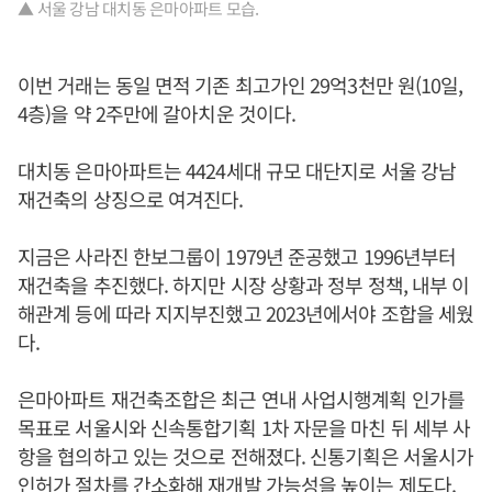
▲ 서울 강남 대치동 은마아파트 모습.
이번 거래는 동일 면적 기존 최고가인 29억3천만 원(10일,
4층)을 약 2주만에 갈아치운 것이다.
대치동 은마아파트는 4424세대 규모 대단지로 서울 강남
재건축의 상징으로 여겨진다.
지금은 사라진 한보그룹이 1979년 준공했고 1996년부터
재건축을 추진했다. 하지만 시장 상황과 정부 정책, 내부 이
해관계 등에 따라 지지부진했고 2023년에서야 조합을 세웠
다.
은마아파트 재건축조합은 최근 연내 사업시행계획 인가를
목표로 서울시와 신속통합기획 1차 자문을 마친 뒤 세부 사
항을 협의하고 있는 것으로 전해졌다. 신통기획은 서울시가
인허가 절차를 간소화해 재개발 가능성을 높이는 제도다.