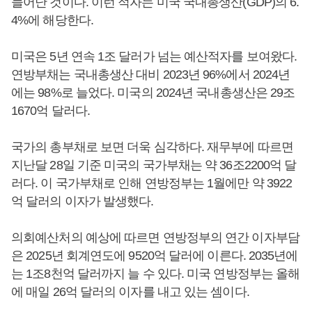
늘어난 것이다. 이런 적자는 미국 국내총생산(GDP)의 6.
4%에 해당한다.
미국은 5년 연속 1조 달러가 넘는 예산적자를 보여왔다.
연방부채는 국내총생산 대비 2023년 96%에서 2024년
에는 98%로 늘었다. 미국의 2024년 국내총생산은 29조
1670억 달러다.
국가의 총부채로 보면 더욱 심각하다. 재무부에 따르면
지난달 28일 기준 미국의 국가부채는 약 36조2200억 달
러다. 이 국가부채로 인해 연방정부는 1월에만 약 3922
억 달러의 이자가 발생했다.
의회예산처의 예상에 따르면 연방정부의 연간 이자부담
은 2025년 회계연도에 9520억 달러에 이른다. 2035년에
는 1조8천억 달러까지 늘 수 있다. 미국 연방정부는 올해
에 매일 26억 달러의 이자를 내고 있는 셈이다.