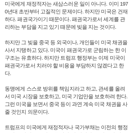
미국에게 재정적자는 새삼스러운 일이 아니다. 이미 197
0년대 초반부터 고질적인 문제이다. 하지만 미국은 건재
하다. 패권국가이기 때문이다. 패권국가로서 세계를 관
리하는 부담을 지고 있기 때문에 빚을 지는 것이다.
하지만 그 빚을 중국 등 외국이나, 개인들이 미국 채권을
사서 지탱하고 있다. 미국이 패권국가로 군림하는 한 이
구조는 유효하다. 하지만 트럼프 행정부는 이제 미국이
패권국가로서 치러야 할 비용을 부담하지 않겠다고 한
다.
동맹에게 스스로 방위를 책임지라고 하고, 관세를 올려
서 미국 시장을 보호하고, 미국 기업만을 보호하려 한다.
그런 미국을 보면서 중국 등이 과연 계속 미국 채권을 사
줄 것인지 의문이다.
트럼프의 미국에게 재정적자나 국가부채는 이전의 행정