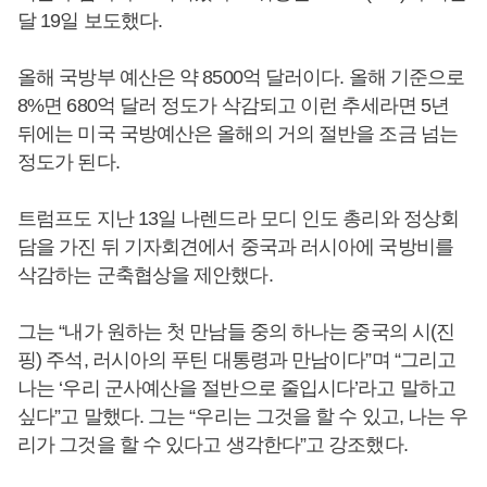
달 19일 보도했다.
올해 국방부 예산은 약 8500억 달러이다. 올해 기준으로
8%면 680억 달러 정도가 삭감되고 이런 추세라면 5년
뒤에는 미국 국방예산은 올해의 거의 절반을 조금 넘는
정도가 된다.
트럼프도 지난 13일 나렌드라 모디 인도 총리와 정상회
담을 가진 뒤 기자회견에서 중국과 러시아에 국방비를
삭감하는 군축협상을 제안했다.
그는 “내가 원하는 첫 만남들 중의 하나는 중국의 시(진
핑) 주석, 러시아의 푸틴 대통령과 만남이다”며 “그리고
나는 ‘우리 군사예산을 절반으로 줄입시다’라고 말하고
싶다”고 말했다. 그는 “우리는 그것을 할 수 있고, 나는 우
리가 그것을 할 수 있다고 생각한다”고 강조했다.