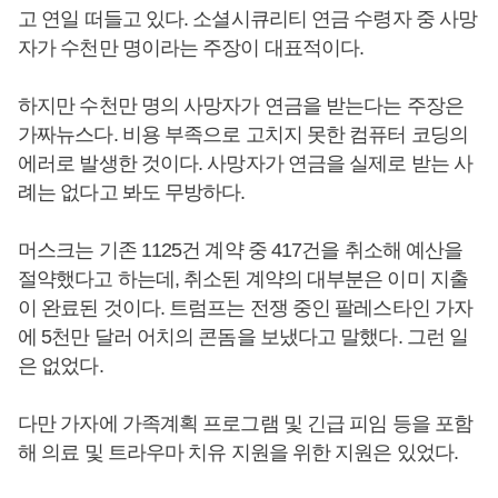
고 연일 떠들고 있다. 소셜시큐리티 연금 수령자 중 사망
자가 수천만 명이라는 주장이 대표적이다.
하지만 수천만 명의 사망자가 연금을 받는다는 주장은
가짜뉴스다. 비용 부족으로 고치지 못한 컴퓨터 코딩의
에러로 발생한 것이다. 사망자가 연금을 실제로 받는 사
례는 없다고 봐도 무방하다.
머스크는 기존 1125건 계약 중 417건을 취소해 예산을
절약했다고 하는데, 취소된 계약의 대부분은 이미 지출
이 완료된 것이다. 트럼프는 전쟁 중인 팔레스타인 가자
에 5천만 달러 어치의 콘돔을 보냈다고 말했다. 그런 일
은 없었다.
다만 가자에 가족계획 프로그램 및 긴급 피임 등을 포함
해 의료 및 트라우마 치유 지원을 위한 지원은 있었다.