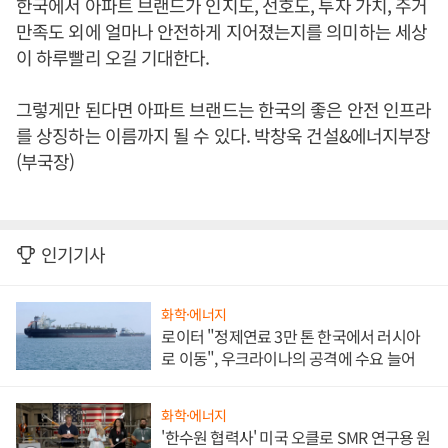
한국에서 아파트 브랜드가 인지도, 선호도, 투자 가치, 주거
만족도 외에 얼마나 안전하게 지어졌는지를 의미하는 세상
이 하루빨리 오길 기대한다.
그렇게만 된다면 아파트 브랜드는 한국의 좋은 안전 인프라
를 상징하는 이름까지 될 수 있다. 박창욱 건설&에너지부장
(부국장)
인기기사
화학·에너지
로이터 "정제연료 3만 톤 한국에서 러시아
로 이동", 우크라이나의 공격에 수요 늘어
화학·에너지
'한수원 협력사' 미국 오클로 SMR 연구용 원