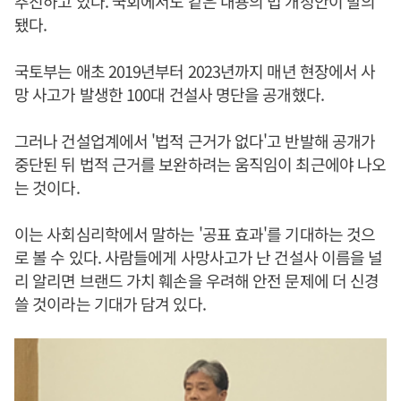
추진하고 있다. 국회에서도 같은 내용의 법 개정안이 발의
됐다.
국토부는 애초 2019년부터 2023년까지 매년 현장에서 사
망 사고가 발생한 100대 건설사 명단을 공개했다.
그러나 건설업계에서 '법적 근거가 없다'고 반발해 공개가
중단된 뒤 법적 근거를 보완하려는 움직임이 최근에야 나오
는 것이다.
이는 사회심리학에서 말하는 '공표 효과'를 기대하는 것으
로 볼 수 있다. 사람들에게 사망사고가 난 건설사 이름을 널
리 알리면 브랜드 가치 훼손을 우려해 안전 문제에 더 신경
쓸 것이라는 기대가 담겨 있다.