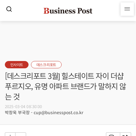
인사이트
데스크 리포트
[데스크리포트 3월] 힐스테이트 자이 더샵
푸르지오, 유명 아파트 브랜드가 말하지 않
는 것
2025-03-04 08:30:00
박창욱 부국장 - cup@businesspost.co.kr