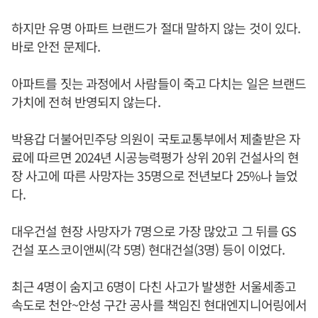
하지만 유명 아파트 브랜드가 절대 말하지 않는 것이 있다.
바로 안전 문제다.
아파트를 짓는 과정에서 사람들이 죽고 다치는 일은 브랜드
가치에 전혀 반영되지 않는다.
박용갑 더불어민주당 의원이 국토교통부에서 제출받은 자
료에 따르면 2024년 시공능력평가 상위 20위 건설사의 현
장 사고에 따른 사망자는 35명으로 전년보다 25%나 늘었
다.
대우건설 현장 사망자가 7명으로 가장 많았고 그 뒤를 GS
건설 포스코이앤씨(각 5명) 현대건설(3명) 등이 이었다.
최근 4명이 숨지고 6명이 다친 사고가 발생한 서울세종고
속도로 천안~안성 구간 공사를 책임진 현대엔지니어링에서