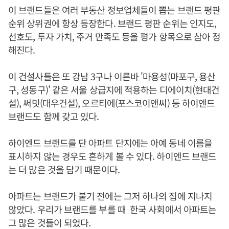
이 브랜드들은 여러 부동산 정보업체들이 뽑는 브랜드 평판
순위 상위권에 항상 등장한다. 브랜드 평판 순위는 인지도,
선호도, 투자 가치, 주거 만족도 등을 평가 항목으로 삼아 정
해진다.
이 건설사들은 또 강남 3구나 이른바 '마용성(마포구, 용산
구, 성동구)' 같은 서울 상급지에 적용하는 디에이치(현대건
설), 써밋(대우건설), 오르티에(포스코이앤씨) 등 하이엔드
브랜드도 함께 갖고 있다.
하이엔드 브랜드를 단 아파트 단지에는 아예 동네 이름을
표시하지 않는 경우도 흔하게 볼 수 있다. 하이엔드 브랜드
는 더 많은 것을 담기 때문이다.
아파트는 브랜드가 붙기 전에는 그저 하나의 집에 지나지
않았다. 우리가 브랜드를 부를 때 한국 사회에서 아파트는
그 많은 것들이 되었다.