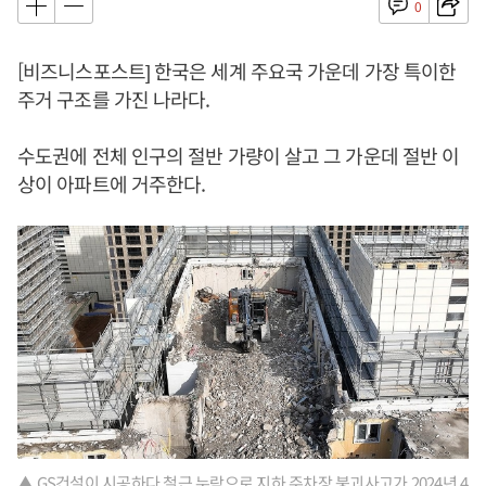
0
[비즈니스포스트] 한국은 세계 주요국 가운데 가장 특이한
주거 구조를 가진 나라다.
수도권에 전체 인구의 절반 가량이 살고 그 가운데 절반 이
상이 아파트에 거주한다.
▲ GS건설이 시공하다 철근 누락으로 지하 주차장 붕괴사고가 2024년 4