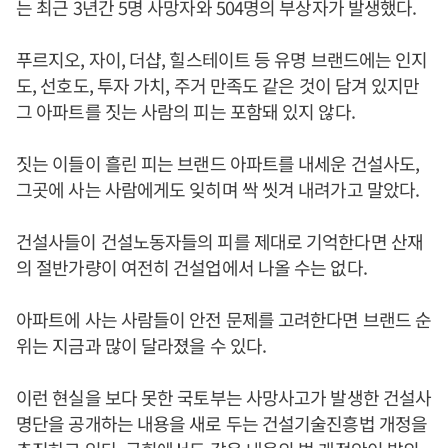
는 최근 3년간 5명 사망자와 504명의 부상자가 발생했다.
푸르지오, 자이, 더샵, 힐스테이트 등 유명 브랜드에는 인지
도, 선호도, 투자 가치, 주거 만족도 같은 것이 담겨 있지만
그 아파트를 짓는 사람의 피는 포함돼 있지 않다.
짓는 이들이 흘린 피는 브랜드 아파트를 내세운 건설사도,
그곳에 사는 사람에게도 잊히며 싹 씻겨 내려가고 말았다.
건설사들이 건설노동자들의 피를 제대로 기억한다면 산재
의 절반가량이 여전히 건설업에서 나올 수는 없다.
아파트에 사는 사람들이 안전 문제를 고려한다면 브랜드 순
위는 지금과 많이 달라졌을 수 있다.
이런 현실을 보다 못한 국토부는 사망사고가 발생한 건설사
명단을 공개하는 내용을 새로 두는 건설기술진흥법 개정을