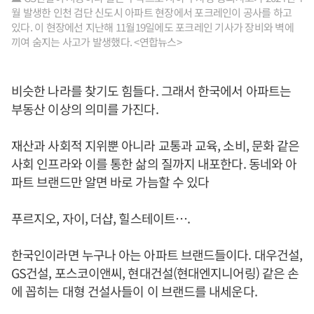
월 발생한 인천 검단 신도시 아파트 현장에서 포크레인이 공사를 하고
있다. 이 현장에선 지난해 11월19일에도 포크레인 기사가 장비와 벽에
끼여 숨지는 사고가 발생했다. <연합뉴스>
비슷한 나라를 찾기도 힘들다. 그래서 한국에서 아파트는
부동산 이상의 의미를 가진다.
재산과 사회적 지위뿐 아니라 교통과 교육, 소비, 문화 같은
사회 인프라와 이를 통한 삶의 질까지 내포한다. 동네와 아
파트 브랜드만 알면 바로 가늠할 수 있다
푸르지오, 자이, 더샵, 힐스테이트….
한국인이라면 누구나 아는 아파트 브랜드들이다. 대우건설,
GS건설, 포스코이앤씨, 현대건설(현대엔지니어링) 같은 손
에 꼽히는 대형 건설사들이 이 브랜드를 내세운다.