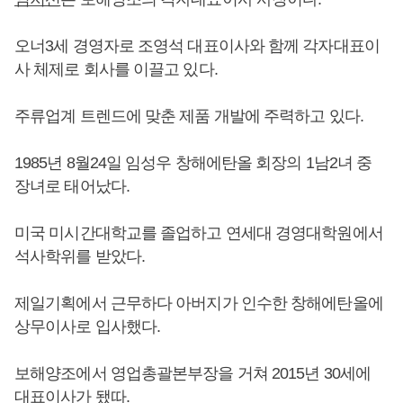
오너3세 경영자로 조영석 대표이사와 함께 각자대표이
사 체제로 회사를 이끌고 있다.
주류업계 트렌드에 맞춘 제품 개발에 주력하고 있다.
1985년 8월24일 임성우 창해에탄올 회장의 1남2녀 중
장녀로 태어났다.
미국 미시간대학교를 졸업하고 연세대 경영대학원에서
석사학위를 받았다.
제일기획에서 근무하다 아버지가 인수한 창해에탄올에
상무이사로 입사했다.
보해양조에서 영업총괄본부장을 거쳐 2015년 30세에
대표이사가 됐따.