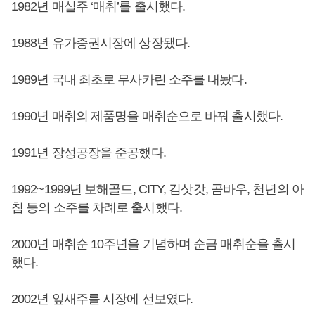
1982년 매실주 ‘매취’를 출시했다.
1988년 유가증권시장에 상장됐다.
1989년 국내 최초로 무사카린 소주를 내놨다.
1990년 매취의 제품명을 매취순으로 바꿔 출시했다.
1991년 장성공장을 준공했다.
1992~1999년 보해골드, CITY, 김삿갓, 곰바우, 천년의 아
침 등의 소주를 차례로 출시했다.
2000년 매취순 10주년을 기념하며 순금 매취순을 출시
했다.
2002년 잎새주를 시장에 선보였다.