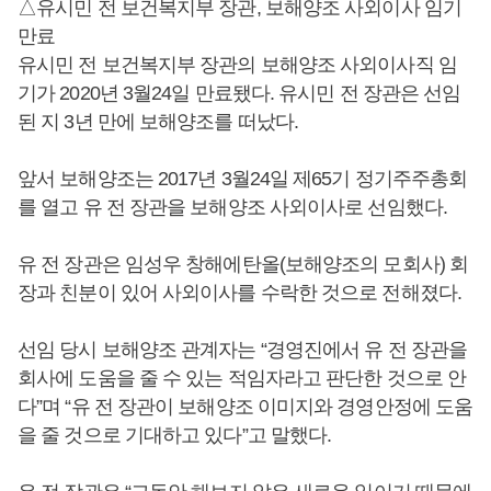
△유시민 전 보건복지부 장관, 보해양조 사외이사 임기
만료
유시민 전 보건복지부 장관의 보해양조 사외이사직 임
기가 2020년 3월24일 만료됐다. 유시민 전 장관은 선임
된 지 3년 만에 보해양조를 떠났다.
앞서 보해양조는 2017년 3월24일 제65기 정기주주총회
를 열고 유 전 장관을 보해양조 사외이사로 선임했다.
유 전 장관은 임성우 창해에탄올(보해양조의 모회사) 회
장과 친분이 있어 사외이사를 수락한 것으로 전해졌다.
선임 당시 보해양조 관계자는 “경영진에서 유 전 장관을
회사에 도움을 줄 수 있는 적임자라고 판단한 것으로 안
다”며 “유 전 장관이 보해양조 이미지와 경영안정에 도움
을 줄 것으로 기대하고 있다”고 말했다.