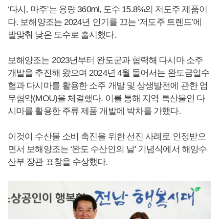
‘다시, 마주’는 용량 360ml, 도수 15.8%의 저도주 제품이
다. 보해양조는 2024년 인기를 끄는 ‘저도주 트렌드’에
발맞춰 낮은 도수로 출시했다.
보해양조는 2023년부터 완도군과 협력해 다시마 소주
개발을 추진해 왔으며 2024년 4월 들어서는 완도금일수
협과 다시마를 활용한 소주 개발 및 상생발전에 관한 업
무협약(MOU)을 체결했다. 이를 통해 지역 특산물인 다
시마를 활용한 주류 제품 개발에 박차를 가했다.
이것이 수산물 소비 촉진을 위한 선진 사례로 인정받으
면서 보해양조는 ‘완도 수산인의 날’ 기념식에서 해양수
산부 장관 표창을 수상했다.