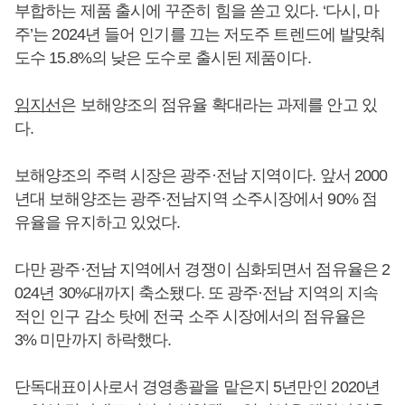
부합하는 제품 출시에 꾸준히 힘을 쏟고 있다. ‘다시, 마
주’는 2024년 들어 인기를 끄는 저도주 트렌드에 발맞춰
도수 15.8%의 낮은 도수로 출시된 제품이다.
임지선
은 보해양조의 점유율 확대라는 과제를 안고 있
다.
보해양조의 주력 시장은 광주·전남 지역이다. 앞서 2000
년대 보해양조는 광주·전남지역 소주시장에서 90% 점
유율을 유지하고 있었다.
다만 광주·전남 지역에서 경쟁이 심화되면서 점유율은 2
024년 30%대까지 축소됐다. 또 광주·전남 지역의 지속
적인 인구 감소 탓에 전국 소주 시장에서의 점유율은
3% 미만까지 하락했다.
단독대표이사로서 경영총괄을 맡은지 5년만인 2020년