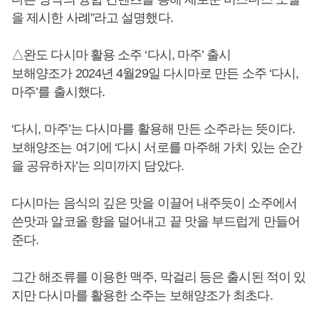
을 제시한 사례”라고 설명했다.
△완도 다시마 활용 소주 ‘다시, 마주’ 출시
보해양조가 2024년 4월29일 다시마로 만든 소주 ‘다시,
마주’를 출시했다.
‘다시, 마주’는 다시마를 활용해 만든 소주라는 뜻이다.
보해양조는 여기에 ‘다시 서로를 마주해 가치 있는 순간
을 공유하자’는 의미까지 담았다.
다시마는 음식의 깊은 맛을 이끌어 내주듯이 소주에서
쓴맛과 알코올 향을 덜어내고 끝 맛을 부드럽게 만들어
준다.
그간 해조류를 이용한 맥주, 막걸리 등은 출시된 적이 있
지만 다시마를 활용한 소주는 보해양조가 최초다.