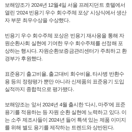
보해양조가 2024년 12월4일 서울 프레지던트 호텔에서
열린 ‘2024 빈용기 우수 회수주체 포상’ 시상식에서 생산
자 부문 최우수상을 수상했다.
빈용기 우수 회수주체 포상은 빈용기 재사용을 통해 자
원순환사회 실현에 기여한 우수 회수주체를 선정해 포
상하는 행사다. 자원순환보증금관리센터가 주최하고 환
경부가 후원했다.
표준용기 출고비율, 출고대비 회수비율, 타사병 반환수
용 등의 정량평가 뿐만 아니라 신제품의 표준용기 도입
실적까지 종합적으로 평가됐다.
보해양조는 앞서 2024년 4월 출시한 ‘다시, 마주’에 표준
용기를 적용하는 등 자원 순환 실현에 노력하고 있다. 이
는 소주 제조사들이 2024년 들어 특색 있는 제품 이미지
를 위해 별도 용기를 제작하는 트렌드와 상반된다.