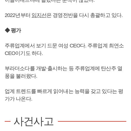
2022년부터
임지선
은 경영전반을 다시 총괄하고 있다.
◆ 평가
주류업계에서 보기 드문 여성 CEO다. 주류업계 최연소
CEO이기도 하다.
부라더소다를 개발·출시하는 등 주류업계에 탄산주 열
풍을 불러왔다.
업계 트렌드를 빠르게 읽어내는 능력을 갖고 있다는 평
가가 나온다.
사건사고