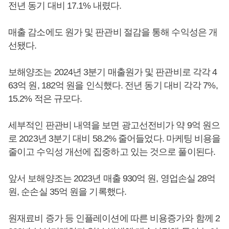
전년 동기 대비 17.1% 내렸다.
매출 감소에도 원가 및 판관비 절감을 통해 수익성은 개
선됐다.
보해양조는 2024년 3분기 매출원가 및 판관비로 각각 4
63억 원, 182억 원을 인식했다. 전년 동기 대비 각각 7%,
15.2% 적은 규모다.
세부적인 판관비 내역을 보면 광고선전비가 약 9억 원으
로 2023년 3분기 대비 58.2% 줄어들었다. 마케팅 비용을
줄이고 수익성 개선에 집중하고 있는 것으로 풀이된다.
앞서 보해양조는 2023년 매출 930억 원, 영업손실 28억
원, 순손실 35억 원을 기록했다.
원재료비 증가 등 인플레이션에 따른 비용증가와 함께 2