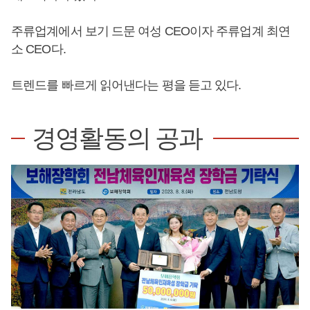
주류업계에서 보기 드문 여성 CEO이자 주류업계 최연
소 CEO다.
트렌드를 빠르게 읽어낸다는 평을 듣고 있다.
경영활동의 공과