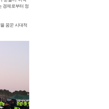
는 경제로부터 정
’을 꿈꾼 시대적