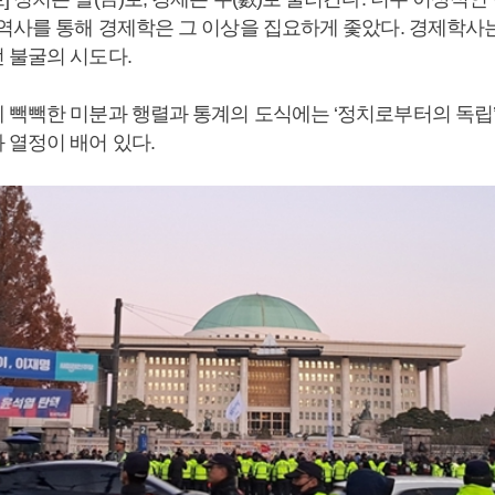
 역사를 통해 경제학은 그 이상을 집요하게 좇았다. 경제학사
 불굴의 시도다.
 빽빽한 미분과 행렬과 통계의 도식에는 ‘정치로부터의 독립
 열정이 배어 있다.