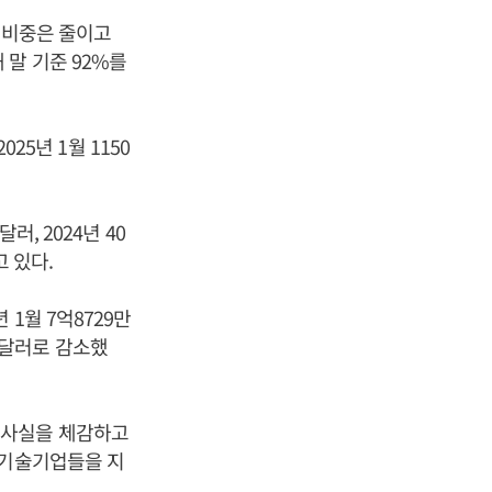
 비중은 줄이고
말 기준 92%를
25년 1월 1150
, 2024년 40
고 있다.
년 1월 7억8729만
만 달러로 감소했
 사실을 체감하고
 기술기업들을 지