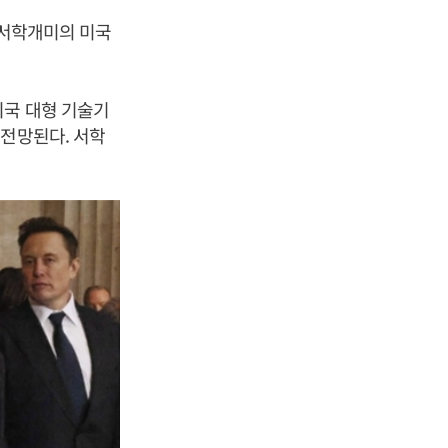
 서학개미의 미국
미국 대형 기술기
 전망된다. 서학