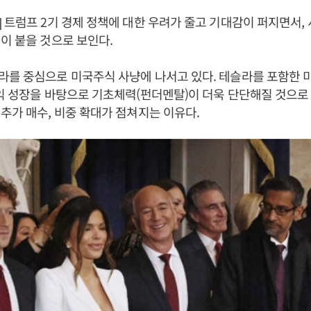
 트럼프 2기 경제 정책에 대한 우려가 줄고 기대감이 퍼지면서,
이 붙을 것으로 보인다.
를 중심으로 미국주식 사냥에 나서고 있다. 테슬라를 포함한 
익 성장을 바탕으로 기초체력(펀더멘탈)이 더욱 단단해질 것으로
추가 매수, 비중 확대가 점쳐지는 이유다.