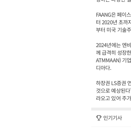
FAANG은 페이
터 2020년 초까
부터 미국 기술
2024년에는 엔비
께 급격히 성장한
ATMMAAN) 기
디아다.
하장권 LS증권 
것으로 예상된다”
라오고 있어 주가
인기기사