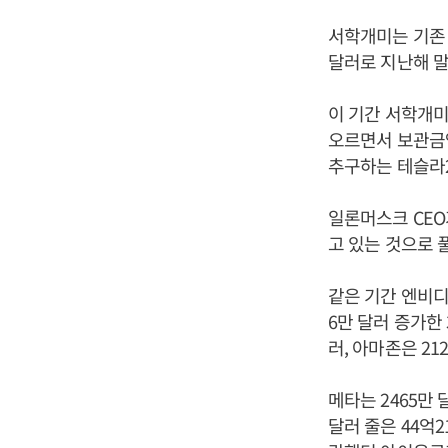
서학개미는 기존 
달러로 지난해 말 
이 기간 서학개미
오르면서 보관금액
추구하는 테슬라2
일론머스크 CEO
고 있는 것으로 
같은 기간 엔비디
6만 달러 증가한 
러, 아마존은 21
메타는 2465만 
달러 줄은 44억