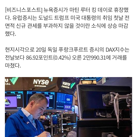
[비즈니스포스트] 뉴욕증시가 마틴 루터 킹 데이로 휴장했
다. 유럽증시는 도널드 트럼프 미국 대통령의 취임 첫날 전
면적 신규 관세를 부과하지 않을 것이란 소식에 상승 마감
했다.
현지시각으로 20일 독일 푸랑크푸르트 증시의 DAX지수는
전날보다 86.92포인트(0.42%) 오른 2만990.31에 거래를
마쳤다.