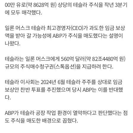
00만 유로(약 8628억 원) 상당의 테슬라 주식을 작년 3분기
에 모두 매각했다.
일론 머스크 테슬라 최고경영자(CEO)가 과도한 임금 보상
액을 받아 갈 가능성에 ABP가 주식을 매도했다는 설명이
나왔다.
테슬라는 일론 머스크에게 560억 달러(약 82조4480억 원)
규모의 주식매수청구권(스톡옵션)을 지급하려 한다.
테슬라 이사회는 2024년 6월 테슬라 주주를 상대로 임금
보상안 찬반 투표를 추진했으며 당시 ABP는 이를 반대했
다.
ABP가 테슬라 공장 작업 환경이 열악하다고 판단했다는 점
도 주식을 매도한 배경으로 꼽혔다.