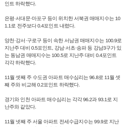
인트 하락했다.
은평·서대문·마포구 등이 위치한 서북권 매매지수는 10
1.1로 전주보다 0.4포인트 내렸다.
양천·강서·구로구 등이 속한 서남권 매매지수는 100.9로
지난주 대비 0.5포인트, 강남·서초·송파 등 강남3구가 있
는 동남권 매매지수는 100.5로 지난주 대비 0.4포인트
각각 하락했다.
11월 셋째 주 수도권 아파트 매수심리는 96.8로 11월 셋
째 주와 비교해 0.2포인트 하락했다.
경기와 인천 아파트 매수심리는 각각 96.2과 93.1로 지
난주와 같았다.
11월 넷째 주 서울 아파트 전세수급지수는 99.9로 지난