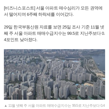
[비즈니스포스트] 서울 아파트 매수심리가 모든 권역에
서 떨어지며 6주째 하락세를 이어갔다.
29일 한국부동산원 자료를 보면 25일 조사 기준 11월 넷
째 주 서울 아파트 매매수급지수는 99.5로 지난주보다 0.
4포인트 낮아졌다.
▲ 11월 넷째 주 서울 아파트 매매수급지수는 99.5로 지난주보다 0.4