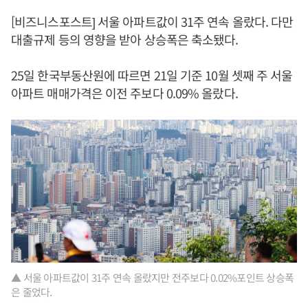
[비즈니스포스트] 서울 아파트값이 31주 연속 올랐다. 다만
대출규제 등의 영향을 받아 상승폭은 축소됐다.
25일 한국부동산원에 따르면 21일 기준 10월 셋째 주 서울
아파트 매매가격은 이전 주보다 0.09% 올랐다.
▲ 서울 아파트값이 31주 연속 올랐지만 전주보다 0.02%포인트 상승폭
은 줄었다.