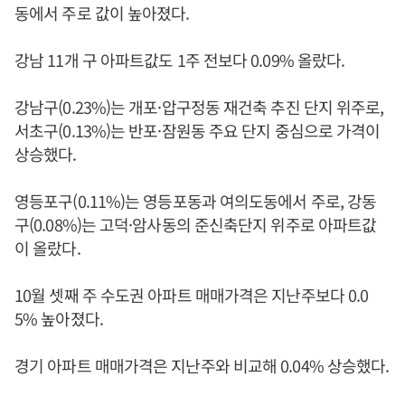
동에서 주로 값이 높아졌다.
강남 11개 구 아파트값도 1주 전보다 0.09% 올랐다.
강남구(0.23%)는 개포·압구정동 재건축 추진 단지 위주로,
서초구(0.13%)는 반포·잠원동 주요 단지 중심으로 가격이
상승했다.
영등포구(0.11%)는 영등포동과 여의도동에서 주로, 강동
구(0.08%)는 고덕·암사동의 준신축단지 위주로 아파트값
이 올랐다.
10월 셋째 주 수도권 아파트 매매가격은 지난주보다 0.0
5% 높아졌다.
경기 아파트 매매가격은 지난주와 비교해 0.04% 상승했다.