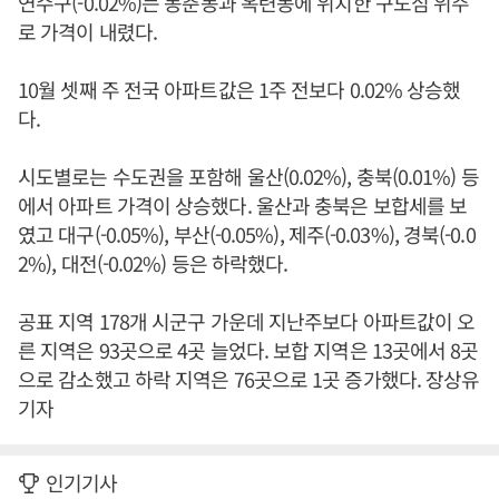
연수구(-0.02%)는 동춘동과 옥련동에 위치한 구도심 위주
로 가격이 내렸다.
10월 셋째 주 전국 아파트값은 1주 전보다 0.02% 상승했
다.
시도별로는 수도권을 포함해 울산(0.02%), 충북(0.01%) 등
에서 아파트 가격이 상승했다. 울산과 충북은 보합세를 보
였고 대구(-0.05%), 부산(-0.05%), 제주(-0.03%), 경북(-0.0
2%), 대전(-0.02%) 등은 하락했다.
공표 지역 178개 시군구 가운데 지난주보다 아파트값이 오
른 지역은 93곳으로 4곳 늘었다. 보합 지역은 13곳에서 8곳
으로 감소했고 하락 지역은 76곳으로 1곳 증가했다. 장상유
기자
인기기사