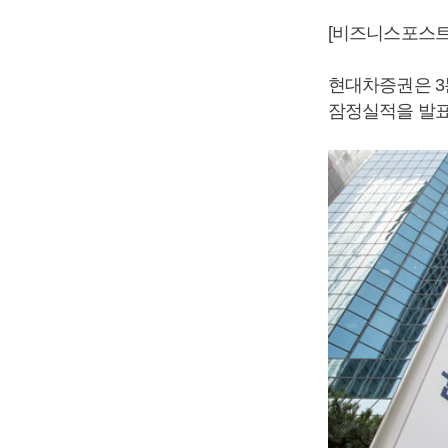
[비즈니스포스트
현대차증권은 3분
잠정실적을 발표