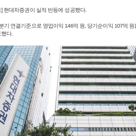
] 현대차증권이 실적 반등에 성공했다.
기 연결기준으로 영업이익 146억 원, 당기순이익 107억 원
했다.