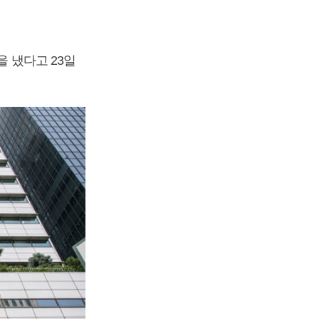
을 냈다고 23일