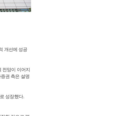
실적 개선에 성공
적 전망이 이어지
차증권 측은 설명
로 성장했다.