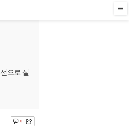
개선으로 실
0