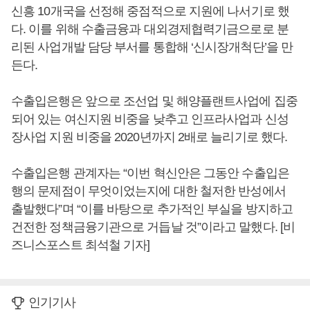
신흥 10개국을 선정해 중점적으로 지원에 나서기로 했
다. 이를 위해 수출금융과 대외경제협력기금으로로 분
리된 사업개발 담당 부서를 통합해 ‘신시장개척단’을 만
든다.
수출입은행은 앞으로 조선업 및 해양플랜트사업에 집중
되어 있는 여신지원 비중을 낮추고 인프라사업과 신성
장사업 지원 비중을 2020년까지 2배로 늘리기로 했다.
수출입은행 관계자는 “이번 혁신안은 그동안 수출입은
행의 문제점이 무엇이었는지에 대한 철저한 반성에서
출발했다”며 “이를 바탕으로 추가적인 부실을 방지하고
건전한 정책금융기관으로 거듭날 것”이라고 말했다. [비
즈니스포스트 최석철 기자]
인기기사