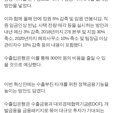
방안을 넣었다.
이와 함께 올해 안에 정원 5% 감축 및 임원 연봉삭감, 직
원 임금인상 반납, 사택 전량 매각 등을 실시하는 방안과
내년 예산 3% 감축, 2018년까지 2개 본부 및 지점 30%
축소, 2020년까지 해외사무소 10% 축소 및 팀장급 이상
관리자수 10% 감축 등의 내용이 포함됐다.
수출입은행은 이를 통해 300억 원의 비용을 줄일 수 있
을 것으로 예상했다.
이번 혁신안에는 수출부진 타개를 위한 정책금융기능을
높이는 방안도 담겼다.
수출입은행은 수출금융과 대외경제협력기금(EDCF), 개
발금융을 금융패키지로 묶어 대규모 투자가 기대되는