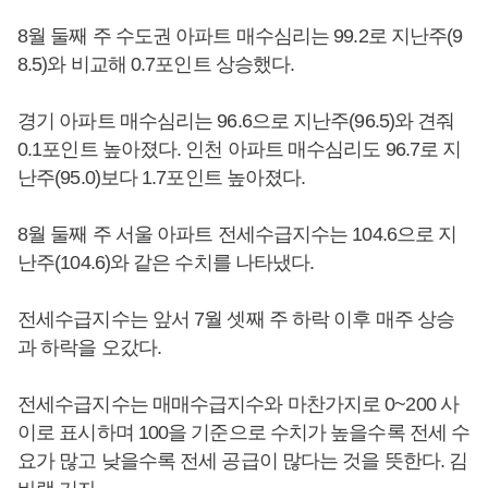
8월 둘째 주 수도권 아파트 매수심리는 99.2로 지난주(9
8.5)와 비교해 0.7포인트 상승했다.
경기 아파트 매수심리는 96.6으로 지난주(96.5)와 견줘
0.1포인트 높아졌다. 인천 아파트 매수심리도 96.7로 지
난주(95.0)보다 1.7포인트 높아졌다.
8월 둘째 주 서울 아파트 전세수급지수는 104.6으로 지
난주(104.6)와 같은 수치를 나타냈다.
전세수급지수는 앞서 7월 셋째 주 하락 이후 매주 상승
과 하락을 오갔다.
전세수급지수는 매매수급지수와 마찬가지로 0~200 사
이로 표시하며 100을 기준으로 수치가 높을수록 전세 수
요가 많고 낮을수록 전세 공급이 많다는 것을 뜻한다. 김