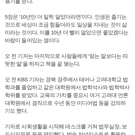
용기를 준다.
5장은 ‘10년만 더 일찍 알았더라면’이다. 인생은 즐기는
것으로 세상이 조금 힘들더라도 일상을 지내는 것이 삶
이라는 것이다. 이를 10년 더 빨리 알았으면 좋았겠다는
바람이 들어있는 셈이다.
오 전 기자는 마지막으로 사람들에게 ‘맞는 말보다는 따
뜻한 말’을 하자고 책을 끝 맺는다.
오 전 KBS 기자는 경북 경주에서 태어나 고려대학교 법
학과를 졸업하고 같은 대학원에서 법학석사와 법학박사
학위를 받았다. 교육의 가치를 중요시 여거 고려대 언론
대학원에서 겸직으로 수년 동안 미디어법 등을 강의하
기도 했다.
기자로 사회생활을 시작해 데스크를 거쳐 법무실장, 보
도심의위원 등을 역임했다. 방송 저널리스트로 활동하