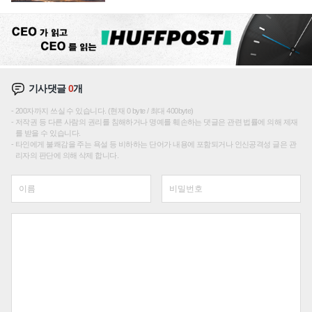
성장판 더 넓힌다
기사댓글
0
개
200자까지 쓰실 수 있습니다. (현재 0 byte / 최대 400byte)
저작권 등 다른 사람의 권리를 침해하거나 명예를 훼손하는 댓글은 관련 법률에 의해 제재
를 받을 수 있습니다.
타인에게 불쾌감을 주는 욕설 등 비하하는 단어가 내용에 포함되거나 인신공격성 글은 관
리자의 판단에 의해 삭제 합니다.