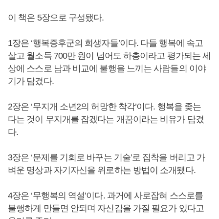
이 책은 5장으로 구성됐다.
1장은 ‘행복증후군의 희생자들’이다. 다들 행복에 속고
살고 월소득 700만 원이 넘어도 하층이라고 평가되는 세
상에 스스로 남과 비교에 불행을 느끼는 사람들의 이야
기가 담겼다.
2장은 ‘무지개 소년2의 허망한 착각’이다. 행복을 좆는
다는 것이 무지개를 잡겠다는 개꿈이라는 비유가 담겼
다.
3장은 ‘문제를 기회로 바꾸는 기술’로 집착을 버리고 가
벼운 명상과 자기자신을 위로하는 방법이 소개됐다.
4장은 ‘무행복의 역설’이다. 과거에 사로잡혀 스스로를
불행하게 만들면 안되며 자신감을 가질 필요가 있다고