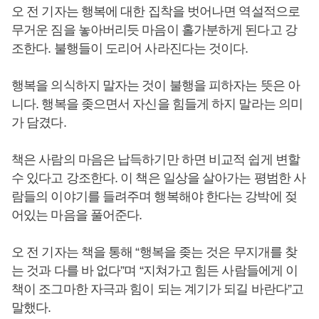
오 전 기자는 행복에 대한 집착을 벗어나면 역설적으로
무거운 짐을 놓아버리듯 마음이 홀가분하게 된다고 강
조한다. 불행들이 도리어 사라진다는 것이다.
행복을 의식하지 말자는 것이 불행을 피하자는 뜻은 아
니다. 행복을 좆으면서 자신을 힘들게 하지 말라는 의미
가 담겼다.
책은 사람의 마음은 납득하기만 하면 비교적 쉽게 변할
수 있다고 강조한다. 이 책은 일상을 살아가는 평범한 사
람들의 이야기를 들려주며 행복해야 한다는 강박에 젖
어있는 마음을 풀어준다.
오 전 기자는 책을 통해 “행복을 좆는 것은 무지개를 찾
는 것과 다를 바 없다”며 “지쳐가고 힘든 사람들에게 이
책이 조그마한 자극과 힘이 되는 계기가 되길 바란다”고
말했다.