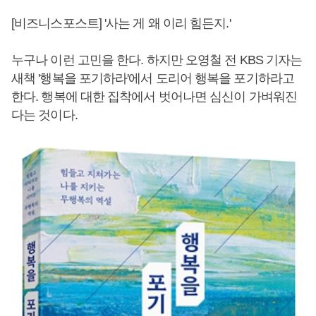
[비즈니스포스트] '사는 게 왜 이리 힘든지.'
누구나 이런 고민을 한다. 하지만 오영철 전 KBS 기자는
새책 '행복을 포기하라'에서 도리어 행복을 포기하라고
한다. 행복에 대한 집착에서 벗어나면 심신이 가벼워진
다는 것이다.