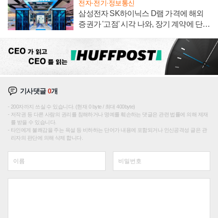
전자·전기·정보통신
삼성전자 SK하이닉스 D램 가격에 해외
증권가 '고점' 시각 나와, 장기 계약에 단점
부각
기사댓글
0
개
200자까지 쓰실 수 있습니다. (현재 0 byte / 최대 400byte)
저작권 등 다른 사람의 권리를 침해하거나 명예를 훼손하는 댓글은 관련 법률에 의해 제재
를 받을 수 있습니다.
타인에게 불쾌감을 주는 욕설 등 비하하는 단어가 내용에 포함되거나 인신공격성 글은 관
리자의 판단에 의해 삭제 합니다.