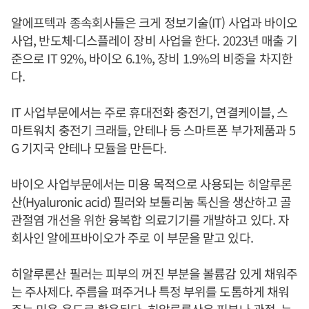
알에프텍과 종속회사들은 크게 정보기술(IT) 사업과 바이오
사업, 반도체·디스플레이 장비 사업을 한다. 2023년 매출 기
준으로 IT 92%, 바이오 6.1%, 장비 1.9%의 비중을 차지한
다.
IT 사업부문에서는 주로 휴대전화 충전기, 연결케이블, 스
마트워치 충전기 크래들, 안테나 등 스마트폰 부가제품과 5
G 기지국 안테나 모듈을 만든다.
바이오 사업부문에서는 미용 목적으로 사용되는 히알루론
산(Hyaluronic acid) 필러와 보툴리눔 톡신을 생산하고 골
관절염 개선을 위한 융복합 의료기기를 개발하고 있다. 자
회사인 알에프바이오가 주로 이 부문을 맡고 있다.
히알루론산 필러는 피부의 꺼진 부분을 볼륨감 있게 채워주
는 주사제다. 주름을 펴주거나 특정 부위를 도톰하게 채워