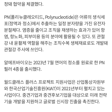
정돼 협약을 체결했다.
PN(폴리뉴클레오티드, Polynucleotide)은 어류의 생식세
포(정액과 정소)에서 추출하는 일정 분자량을 가진 유전자
분절체다. 염증을 줄이고 조직을 재생하는 효과가 있어 항
염, 항노화, 피부미용 등의 분야에 활용될 수 있다. 또 관절
강 내 윤활제 역할을 해주는 조직수복 생체재료로도 개발돼
관절강 주사에 쓰인다.
알에프바이오는 2023년 7월 연어의 정소를 원료로 한 PN
필러 4종을 출시했다.
월드클래스 플러스 프로젝트 지원사업은 산업통상자원부
와 한국산업기술진흥원(KIAT)이 2021년부터 펼치고 있는
사업이다. 중견기업과 중견후보기업을 대상으로 미래 전략
기술 개발을 지원하고 글로벌 신시장 진출을 촉진한다.