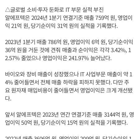
△글로벌 소비·투자 둔화로 IT 부문 실적 부진
알에프텍은 2024년 1분기 연결기준 매출 759억 원, 영업이
익 21억 원, 당기순이익 31억 원의 실적을 기록했다.
2023년 1분기 매출 786억 원, 영업이익 6억 원, 당기순이익
36억 원을 거둔 것에 견줘 매출과 순이익은 각각 3.42%, 1
2.57% 줄었으나 영업이익은 241.97% 늘어났다.
바이오와 장비 매출이 성장했으나 IT 사업부문 매출이 약 1
4% 줄어들면서 전체 매출 하락을 피하지 못했다. 다만 주
요 원자재 매입비용이 줄어들면서 영업이익은 크게 개선됐
다.
앞서 알에프텍은 2023년 연간 연결기준 매출 3144억 원, 영
업이익 50억 원, 당기순이익 15억 원의 실적을 기록했다.
2022년 매출 3606억 원, 영업이익 209억 원, 당기순이익 1