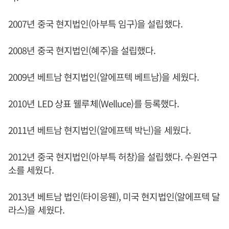
2007년 중국 현지법인(아부특 임구)을 설립했다.
2008년 중국 현지법인(혜주)을 설립했다.
2009년 베트남 현지법인(알에프텍 베트남)을 세웠다.
2010년 LED 상표 웰루체(Welluce)를 등록했다.
2011년 베트남 현지법인(알에프텍 박닌)을 세웠다.
2012년 중국 현지법인(아부특 허창)을 설립했다. 수원연구
소를 세웠다.
2013년 베트남 법인(타이응웬), 미국 현지법인(알에프텍 달
라스)을 세웠다.