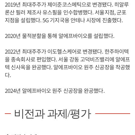
2019년 최대주주가 제이준코스메틱으로 변경됐다. 히알루
론산 필러 제조사 유스필을 인수합병했다. 서울지점, 군포
지점을 설립했다. 5G 기지국용 안테나 시장에 진출했다.
2020년 물적분할을 통해 알에프바이오를 설립했다.
2022년 최대주주가 이도헬스케어로 변경됐다. 한주하이텍
을 종속회사로 편입했다. 서울 강동 고덕비즈밸리에 알에프
텍 신사옥을 완공했다. 알에프바이오 원주 신공장을 착공했
다.
2024년 알에프바이오 원주 신공장을 완공했다.
비전과 과제/평가