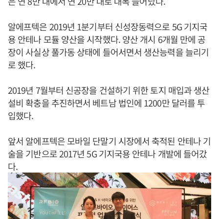
은 연 8만 대에서 연 20만 대로 대폭 늘어났다.
알에프텍은 2019년 1분기부터 신성장동력으로 5G 기지국
용 안테나 모듈 양산을 시작했다. 양산 개시 6개월 만에 공
장이 사실상 풀가동 상태에 들어서면서 생산능력을 늘리기
로 했다.
2019년 7월부터 신공장을 건설하기 위한 토지 매입과 생산
설비 확충을 추진하면서 베트남 법인에 1200만 달러를 투
입했다.
앞서 알에프텍은 모바일 단말기 시장에서 축적된 안테나 기
술을 기반으로 2017년 5G 기지국용 안테나 개발에 들어갔
다.