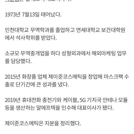
1973년 7월13일 태어났다.
인천대학교 무역학과를 졸업하고 연세대학교 보건대학원
에서 석사학위를 받았다.
소규모 무역중개업을 하다 성형외과에서 해외마케팅 업무
를 담당했다.
2015년 화장품 업체 제이준코스메틱을 창업해 마스크팩 수
출로 단기간에 큰 성과를 냈다.
2019년 휴대전화 충전기와 케이블, 5G 기지국 안테나 모듈
등을 생산하는 알에프텍을 인수해 대표이사가 됐다.
제이준코스메틱은 지분을 정리했다.