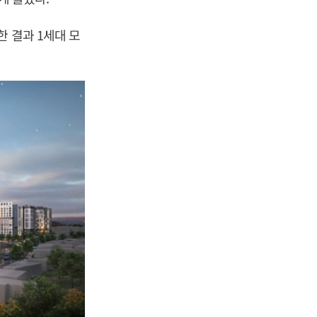
 결과 1세대 모