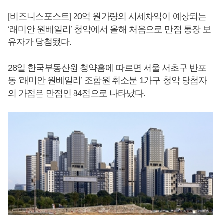
[비즈니스포스트] 20억 원가량의 시세차익이 예상되는
‘래미안 원베일리’ 청약에서 올해 처음으로 만점 통장 보
유자가 당첨됐다.
28일 한국부동산원 청약홈에 따르면 서울 서초구 반포
동 ‘래미안 원베일리’ 조합원 취소분 1가구 청약 당첨자
의 가점은 만점인 84점으로 나타났다.