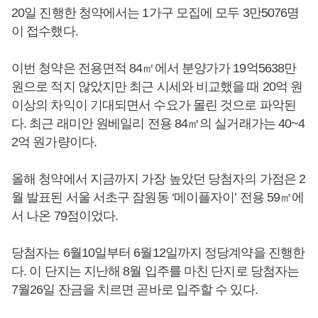
20일 진행한 청약에서는 1가구 모집에 모두 3만5076명
이 접수했다.
이번 청약은 전용면적 84㎡에서 분양가가 19억5638만
원으로 적지 않았지만 최근 시세와 비교했을 때 20억 원
이상의 차익이 기대되면서 수요가 몰린 것으로 파악된
다. 최근 래미안 원베일리 전용 84㎡의 실거래가는 40~4
2억 원가량이다.
올해 청약에서 지금까지 가장 높았던 당첨자의 가점은 2
월 발표된 서울 서초구 잠원동 ‘메이플자이’ 전용 59㎡에
서 나온 79점이었다.
당첨자는 6월10일부터 6월12일까지 정당계약을 진행한
다. 이 단지는 지난해 8월 입주를 마친 단지로 당첨자는
7월26일 잔금을 치르면 곧바로 입주할 수 있다.