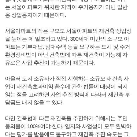
는 서울아파트가 위치한 지역이 주거용지가 아닌 일반
용 상업용지이기 때문이다.
서울아파트의 작은 규모도 서울아파트의 재건축 상업성
을 높이는 데 일조하고 있다. 300세대 미만의 소규모 아
파트는 기부채납, 임대주택 등을 요구하는 도시 및 주거
환경정비법이 아닌 건축법에 따른 재건축이 가능해 자
유로운 사업 추진이 가능하기 때문이다.
아울러 토지 소유자가 직접 시행하는 소규모 재건축 사
업이 재건축초과이익 환수에 관한 법률이 대상이 되지
않는 점을 고려하면 사업 추진 방식에 따라서 재건축 부
담금도 내지 않을 수 있다.
다만 건축법에 따른 재건축을 추진하기 위해서는 주민
동의율이 100%여야 한다. 입지와 사업성이 모두 완벽하
다는 평가를 받음에도 불구하고 재건축 추진 속도는 그