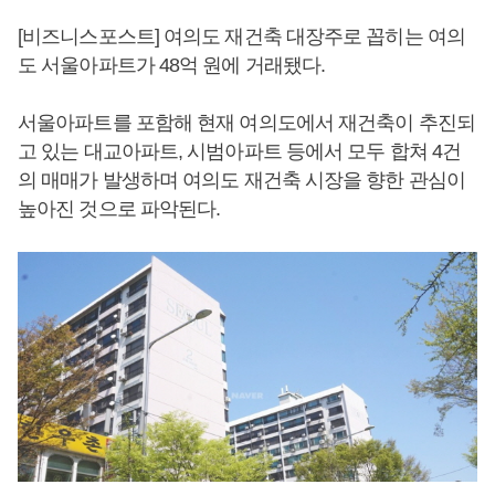
[비즈니스포스트] 여의도 재건축 대장주로 꼽히는 여의
도 서울아파트가 48억 원에 거래됐다.
서울아파트를 포함해 현재 여의도에서 재건축이 추진되
고 있는 대교아파트, 시범아파트 등에서 모두 합쳐 4건
의 매매가 발생하며 여의도 재건축 시장을 향한 관심이
높아진 것으로 파악된다.