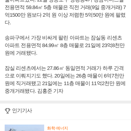
전용면적 59.84㎡ 5층 매물은 직전 거래(9일 중개거래) 7
억1500만 원보다 2억 원 이상 저렴한 5억50만 원에 팔렸
다.
송파구에서 가장 비싸게 팔린 아파트는 잠실동 리센츠
아파트 전용면적 84.99㎡ 8층 매물로 21일에 23억8천만
원에 거래됐다.
잠실 리센츠에서는 27.86㎡ 동일면적 거래가 하루 간격
으로 이뤄지기도 했다. 20일에는 26층 매물이 6억7천만
원에 직거래됐고 21일에는 11층 매물이 11억2천만 원에
중개거래됐다. 김홍준 기자
인기기사
화학·에너지