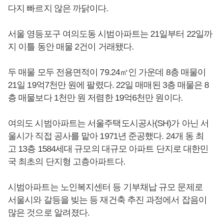
다지 빠르지 않은 까닭이다.
서울 영등포구 여의도동 시범아파트는 21일부터 22일까
지 이틀 동안 매물 2건이 거래됐다.
두 매물 모두 전용면적이 79.24㎡인 가운데 8층 매물이
21일 19억7천만 원에 팔렸다. 22일 매매된 3층 매물은 8
층 매물보다 1천만 원 저렴한 19억6천만 원이다.
여의도 시범아파트는 서울주택도시공사(SH)가 아닌 서
울시가 직접 공사를 맡아 1971년 준공했다. 24개 동 최
고 13층 1584세대 규모의 대규모 아파트 단지로 대한민
국 최초의 단지형 고층아파트다.
시범아파트는 노인복지센터 등 기부채납 규모 문제로
서울시와 갈등을 빚는 등 재건축 추진 과정에서 잡음이
많은 것으로 알려졌다.