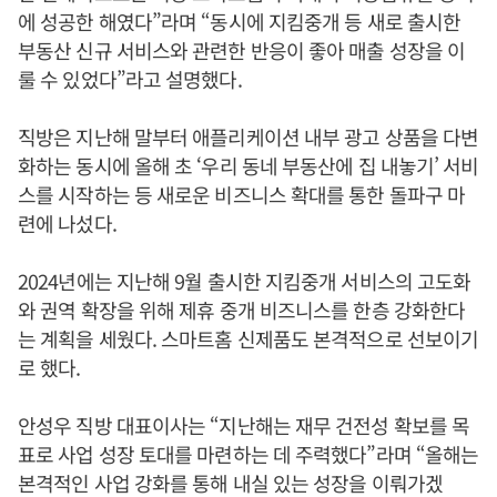
에 성공한 해였다”라며 “동시에 지킴중개 등 새로 출시한
부동산 신규 서비스와 관련한 반응이 좋아 매출 성장을 이
룰 수 있었다”라고 설명했다.
직방은 지난해 말부터 애플리케이션 내부 광고 상품을 다변
화하는 동시에 올해 초 ‘우리 동네 부동산에 집 내놓기’ 서비
스를 시작하는 등 새로운 비즈니스 확대를 통한 돌파구 마
련에 나섰다.
2024년에는 지난해 9월 출시한 지킴중개 서비스의 고도화
와 권역 확장을 위해 제휴 중개 비즈니스를 한층 강화한다
는 계획을 세웠다. 스마트홈 신제품도 본격적으로 선보이기
로 했다.
안성우 직방 대표이사는 “지난해는 재무 건전성 확보를 목
표로 사업 성장 토대를 마련하는 데 주력했다”라며 “올해는
본격적인 사업 강화를 통해 내실 있는 성장을 이뤄가겠