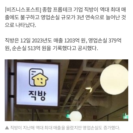
[비즈니스포스트] 종합 프롭테크 기업 직방이 역대 최대 매
출에도 불구하고 영업손실 규모가 3년 연속으로 늘어난 것
으로 나타났다.
직방은 12일 2023년도 매출 1203억 원, 영업손실 379억
원, 순손실 513억 원을 기록했다고 공시했다.
▲ 직방이 지난해 역대 최대 매출을 올렸지만 영업손실도 증가했다.