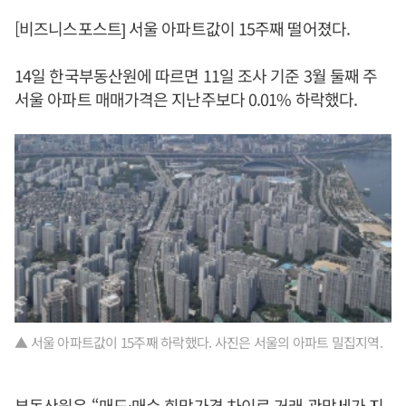
[비즈니스포스트] 서울 아파트값이 15주째 떨어졌다.
14일 한국부동산원에 따르면 11일 조사 기준 3월 둘째 주
서울 아파트 매매가격은 지난주보다 0.01% 하락했다.
▲ 서울 아파트값이 15주째 하락했다. 사진은 서울의 아파트 밀집지역.
부동산원은 “매도·매수 희망가격 차이로 거래 관망세가 지