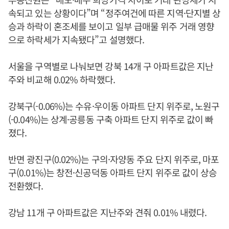
속되고 있는 상황이다”며 “정주여건에 따른 지역·단지별 상
승과 하락이 혼조세를 보이고 일부 급매물 위주 거래 영향
으로 하락세가 지속됐다”고 설명했다.
서울을 구역별로 나눠보면 강북 14개 구 아파트값은 지난
주와 비교해 0.02% 하락했다.
강북구(-0.06%)는 수유·우이동 아파트 단지 위주로, 노원구
(-0.04%)는 상계·공릉동 구축 아파트 단지 위주로 값이 빠
졌다.
반면 광진구(0.02%)는 구의·자양동 주요 단지 위주로, 마포
구(0.01%)는 창전·신공덕동 아파트 단지 위주로 값이 상승
전환했다.
강남 11개 구 아파트값은 지난주와 견줘 0.01% 내렸다.