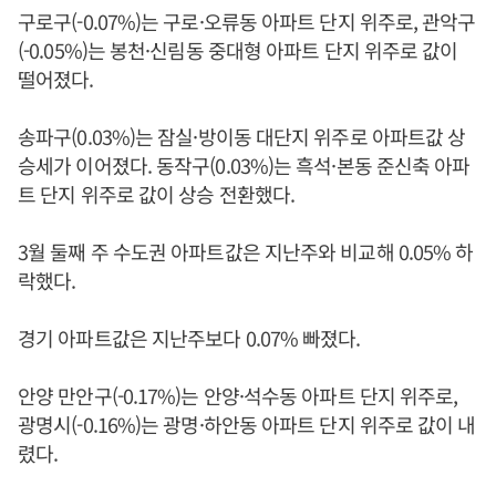
구로구(-0.07%)는 구로·오류동 아파트 단지 위주로, 관악구
(-0.05%)는 봉천·신림동 중대형 아파트 단지 위주로 값이
떨어졌다.
송파구(0.03%)는 잠실·방이동 대단지 위주로 아파트값 상
승세가 이어졌다. 동작구(0.03%)는 흑석·본동 준신축 아파
트 단지 위주로 값이 상승 전환했다.
3월 둘째 주 수도권 아파트값은 지난주와 비교해 0.05% 하
락했다.
경기 아파트값은 지난주보다 0.07% 빠졌다.
안양 만안구(-0.17%)는 안양·석수동 아파트 단지 위주로,
광명시(-0.16%)는 광명·하안동 아파트 단지 위주로 값이 내
렸다.