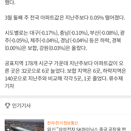
했다.
3월 둘째 주 전국 아파트값은 지난주보다 0.05% 떨어졌다.
시도별로는 대구(-0.17%), 충남(-0.10%), 부산(-0.08%), 광
주(-0.05%), 제주(-0.04%), 경남(-0.04%) 등은 하락, 경북
(0.00%)은 보합, 강원(0.03%)은 올랐다.
공표지역 178개 시군구 가운데 지난주보다 아파트값이 오
른 곳은 32곳으로 6곳 늘었다. 보합 지역은 6곳, 하락지역은
140곳으로 지난주와 비교해 각각 5곳, 1곳 줄었다. 류수재
기자
인기기사
전자·전기·정보통신
외신 "삼성전자 SK하이닉스 중국 공장용 현