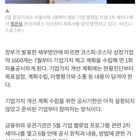
▲
6일 한국거래소 서울사옥 1층에서 열린 기업 밸류업 지원 1차 세미나에
서
정은보
한국거래소 이사장이 개회사를 맡아 발언하고 있다. <비즈니
스포스트>
정부가 발표한 세부방안에 따르면 코스피·코스닥 상장기업
약 1600개는 7월부터 기업가치 제고 계획을 수립해 연 1회
자율공시하게 된다. 기업가치 개선 계획에는 현황진단부터
목표설정, 계획수립, 이행평가와 소통 등 내용이 담겨야 한
다.
기업가치 개선 계획 수립을 위한 공시기한은 아직 설정되지
않았고 준비된 기업부터 참여하는 방식이다.
금융위와 유관기관은 5월 기업 밸류업 프로그램 관련 2차
세미나를 열고 6월 안에 공시 원칙과 내용, 방법에 관한 가