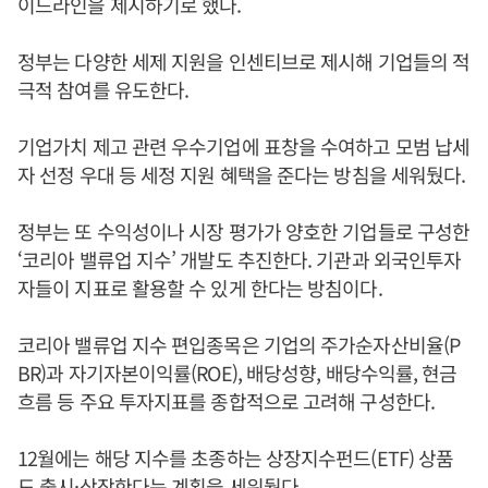
이드라인을 제시하기로 했다.
정부는 다양한 세제 지원을 인센티브로 제시해 기업들의 적
극적 참여를 유도한다.
기업가치 제고 관련 우수기업에 표창을 수여하고 모범 납세
자 선정 우대 등 세정 지원 혜택을 준다는 방침을 세워뒀다.
정부는 또 수익성이나 시장 평가가 양호한 기업들로 구성한
‘코리아 밸류업 지수’ 개발도 추진한다. 기관과 외국인투자
자들이 지표로 활용할 수 있게 한다는 방침이다.
코리아 밸류업 지수 편입종목은 기업의 주가순자산비율(P
BR)과 자기자본이익률(ROE), 배당성향, 배당수익률, 현금
흐름 등 주요 투자지표를 종합적으로 고려해 구성한다.
12월에는 해당 지수를 초종하는 상장지수펀드(ETF) 상품
도 출시·상장한다는 계획을 세워뒀다.