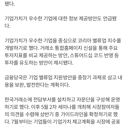
됐다.
기업가치가 우수한 기업에 대한 정보 제공방안도 언급됐
다.
기업가치가 우수한 기업을 중심으로 코리아 밸류업 지수를
개발하기로 했다. 거래소 통합홈페이지 신설을 통해 주요
투자지표를 비교 제공하는 방안, 스튜어드십 코드 반영 등
투자를 유도하는 방안이 제시됐다.
금융당국은 기업 밸류업 지원방안을 중장기 과제로 삼고 내
용을 보완, 발전한다는 계획이다.
한국거래소에 전담부서를 설치하고 자문단을 구성해 운영
하기로 했다. 이후 5월 2차 세미나를 개최해 시장참여자들
의 의견을 수렴해 상반기 중 가이드라인을 확정하기로 했
다. 7월부터는 기업들이 기업가치 제고계획을 시장에 공표