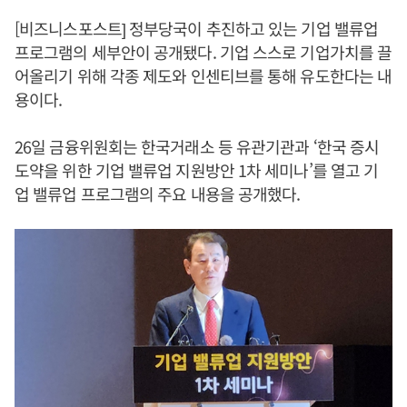
[비즈니스포스트] 정부당국이 추진하고 있는 기업 밸류업
프로그램의 세부안이 공개됐다. 기업 스스로 기업가치를 끌
어올리기 위해 각종 제도와 인센티브를 통해 유도한다는 내
용이다.
26일 금융위원회는 한국거래소 등 유관기관과 ‘한국 증시
도약을 위한 기업 밸류업 지원방안 1차 세미나’를 열고 기
업 밸류업 프로그램의 주요 내용을 공개했다.