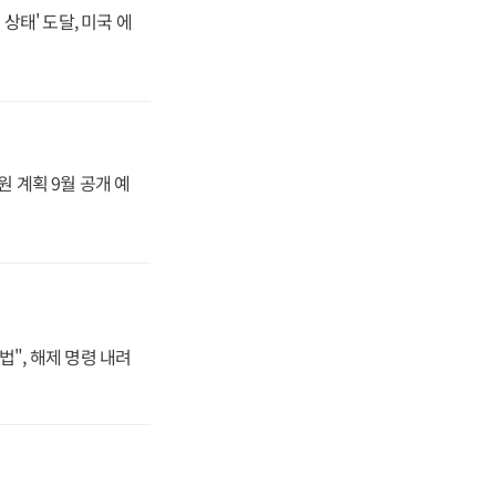
상태' 도달, 미국 에
원 계획 9월 공개 예
법", 해제 명령 내려