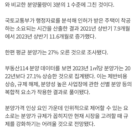
와 비교한 분양물량이 3분의 1 수준에 그친 것이다.
국토교통부가 행정자료를 분석해 인허가 받은 주택이 착공
하는 소요되는 시간을 산출한 결과 2021년 상반기 7.9개월
에서 2023년 상반기 11.6개월로 증가했다.
한편 평균 분양가는 27% 오른 것으로 조사됐다.
부동산114 분양 데이터를 보면 2023년 1㎡당 분양가는 20
22년보다 27.1% 상승한 것으로 집계됐다. 이는 제반비용
상승, 규제 해제, 분양성 높은 사업장에 관한 선별 분양 등의
복합적 요소가 작용한 결과로 풀이됐다.
분양가격 인상 요인 가운데 인위적으로 제어할 수 있는 요
소로는 분양가 규제가 꼽히지만 현재 시장을 고려할 때 규
제를 강화하기는 어려울 것으로 전망됐다.