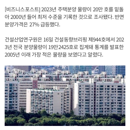
[비즈니스포스트] 2023년 주택분양 물량이 20만 호를 밑돌
아 2000년 들어 최저 수준을 기록한 것으로 조사됐다. 반면
분양가격은 27% 급등했다.
건설산업연구원은 16일 건설동향브리핑 제944호에서 202
3년 전국 분양물량이 19만2425호로 집계돼 통계를 발표한
2005년 이래 가장 적은 물량을 보였다고 알렸다.