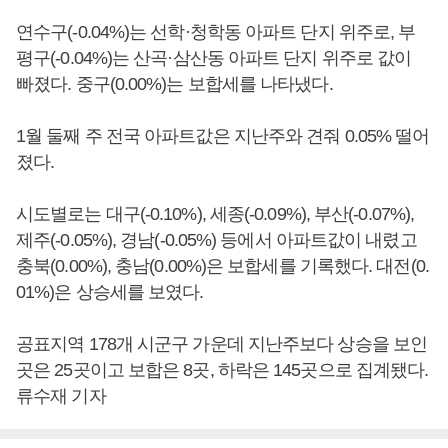
연수구(-0.04%)는 선학·청학동 아파트 단지 위주로, 부
평구(-0.04%)는 산곡·삼산동 아파트 단지 위주로 값이
빠졌다. 중구(0.00%)는 보합세를 나타냈다.
1월 둘째 주 전국 아파트값은 지난주와 견줘 0.05% 떨어
졌다.
시도별로는 대구(-0.10%), 세종(-0.09%), 부산(-0.07%),
제주(-0.05%), 경남(-0.05%) 등에서 아파트값이 내렸고
충북(0.00%), 충남(0.00%)은 보합세를 기록했다. 대전(0.
01%)은 상승세를 보였다.
공표지역 178개 시군구 가운데 지난주보다 상승을 보인
곳은 25곳이고 보합은 8곳, 하락은 145곳으로 집계됐다.
류수재 기자