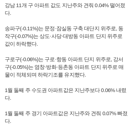
강남 11개 구 아파트 값도 지난주와 견줘 0.04% 떨어졌
다.
송파구(-0.11%)는 문정·잠실동 구축 대단지 위주로, 동
작구(-0.07%)는 상도·사당·대방동 아파트 단지 위주로
값이 하락했다.
구로구(-0.06%)는 구로·항동 아파트 단지 위주로, 강서
구(-0.05%)는 염창·방화·등촌동 아파트 단지 위주로 매
물이 적체되며 하락기조를 유지했다.
1월 둘째 주 수도권 아파트값은 지난주보다 0.06% 내렸
다.
1월 둘째 주 경기 아파트값은 지난주와 견줘 0.07% 빠졌
다.