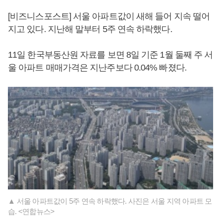
[비즈니스포스트] 서울 아파트값이 새해 들어 지속 떨어
지고 있다. 지난해 말부터 5주 연속 하락했다.
11일 한국부동산원 자료를 보면 8일 기준 1월 둘째 주 서
울 아파트 매매가격은 지난주보다 0.04% 빠졌다.
▲ 서울 아파트값이 5주 연속 하락했다. 사진은 서울 지역 아파트 모
습. <연합뉴스>