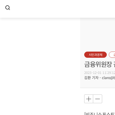
시민과경제
금융위원장 
2023-12-01 11:29:1
김환 기자 - claro@bu
[비즈니스포스트