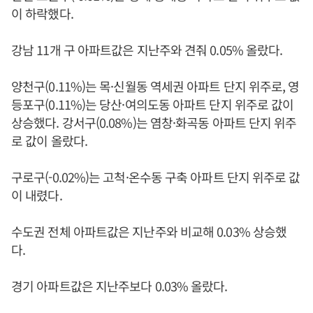
이 하락했다.
강남 11개 구 아파트값은 지난주와 견줘 0.05% 올랐다.
양천구(0.11%)는 목·신월동 역세권 아파트 단지 위주로, 영
등포구(0.11%)는 당산·여의도동 아파트 단지 위주로 값이
상승했다. 강서구(0.08%)는 염창·화곡동 아파트 단지 위주
로 값이 올랐다.
구로구(-0.02%)는 고척·온수동 구축 아파트 단지 위주로 값
이 내렸다.
수도권 전체 아파트값은 지난주와 비교해 0.03% 상승했
다.
경기 아파트값은 지난주보다 0.03% 올랐다.