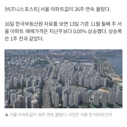
[비즈니스포스트] 서울 아파트값이 26주 연속 올랐다.
16일 한국부동산원 자료를 보면 13일 기준 11월 둘째 주 서
울 아파트 매매가격은 지난주보다 0.05% 상승했다. 상승폭
은 1주 전과 같았다.
▲ 서울 아파트값이 26주 연속 올랐다. 사진은 서울 한 아파트단지.