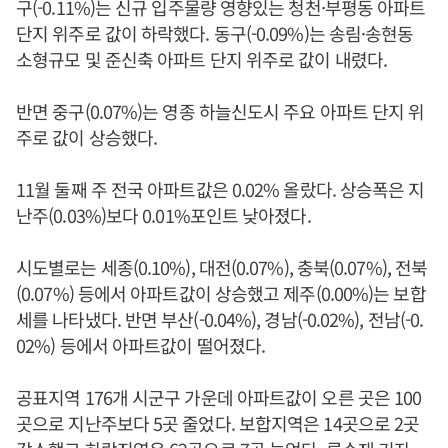
구(-0.11%)는 신규 입주물량 영향있는 청천·부평동 아파트
단지 위주로 값이 하락했다. 동구(-0.09%)는 송림·송현동
소형규모 및 준신축 아파트 단지 위주로 값이 내렸다.
반면 중구(0.07%)는 영종 하늘신도시 주요 아파트 단지 위
주로 값이 상승했다.
11월 둘째 주 전국 아파트값은 0.02% 올랐다. 상승폭은 지
난주(0.03%)보다 0.01%포인트 낮아졌다.
시도별로는 세종(0.10%), 대전(0.07%), 충북(0.07%), 전북
(0.07%) 등에서 아파트값이 상승했고 제주(0.00%)는 보합
세를 나타냈다. 반면 부산(-0.04%), 경남(-0.02%), 전남(-0.
02%) 등에서 아파트값이 떨어졌다.
공표지역 176개 시군구 가운데 아파트값이 오른 곳은 100
곳으로 지난주보다 5곳 줄었다. 보합지역은 14곳으로 2곳