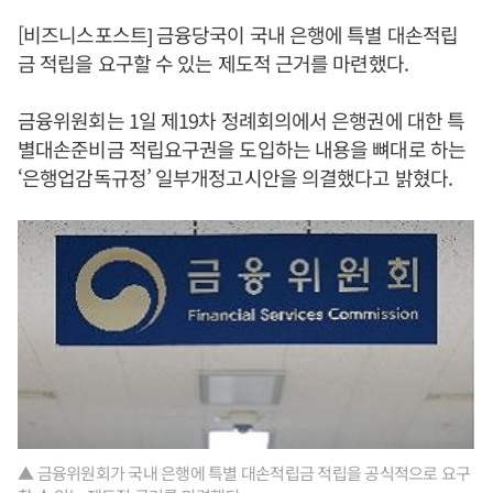
[비즈니스포스트] 금융당국이 국내 은행에 특별 대손적립
금 적립을 요구할 수 있는 제도적 근거를 마련했다.
금융위원회는 1일 제19차 정례회의에서 은행권에 대한 특
별대손준비금 적립요구권을 도입하는 내용을 뼈대로 하는
‘은행업감독규정’ 일부개정고시안을 의결했다고 밝혔다.
▲ 금융위원회가 국내 은행에 특별 대손적립금 적립을 공식적으로 요구