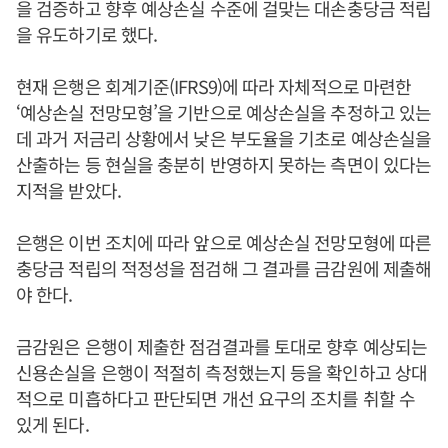
을 검증하고 향후 예상손실 수준에 걸맞는 대손충당금 적립
을 유도하기로 했다.
현재 은행은 회계기준(IFRS9)에 따라 자체적으로 마련한
‘예상손실 전망모형’을 기반으로 예상손실을 추정하고 있는
데 과거 저금리 상황에서 낮은 부도율을 기초로 예상손실을
산출하는 등 현실을 충분히 반영하지 못하는 측면이 있다는
지적을 받았다.
은행은 이번 조치에 따라 앞으로 예상손실 전망모형에 따른
충당금 적립의 적정성을 점검해 그 결과를 금감원에 제출해
야 한다.
금감원은 은행이 제출한 점검결과를 토대로 향후 예상되는
신용손실을 은행이 적절히 측정했는지 등을 확인하고 상대
적으로 미흡하다고 판단되면 개선 요구의 조치를 취할 수
있게 된다.