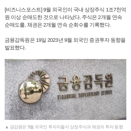
[비즈니스포스트] 9월 외국인이 국내 상장주식 1조7천억
원 이상 순매도한 것으로 나타났다. 주식은 2개월 연속
순매도를, 채권은 2개월 연속 순회수를 기록했다.
금융감독원은 19일 2023년 9월 외국인 증권투자 동향을
발표했다.
▲ 금감원은 9월 외국인 투자자들이 상장주식과 채권의 투자 동향