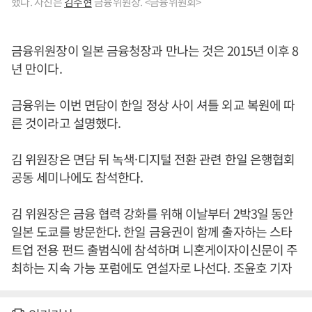
했다. 사진은
김주현
금융위원장. <금융위원회>
금융위원장이 일본 금융청장과 만나는 것은 2015년 이후 8
년 만이다.
금융위는 이번 면담이 한일 정상 사이 셔틀 외교 복원에 따
른 것이라고 설명했다.
김 위원장은 면담 뒤 녹색·디지털 전환 관련 한일 은행협회
공동 세미나에도 참석한다.
김 위원장은 금융 협력 강화를 위해 이날부터 2박3일 동안
일본 도쿄를 방문한다. 한일 금융권이 함께 출자하는 스타
트업 전용 펀드 출범식에 참석하며 니혼게이자이신문이 주
최하는 지속 가능 포럼에도 연설자로 나선다. 조윤호 기자