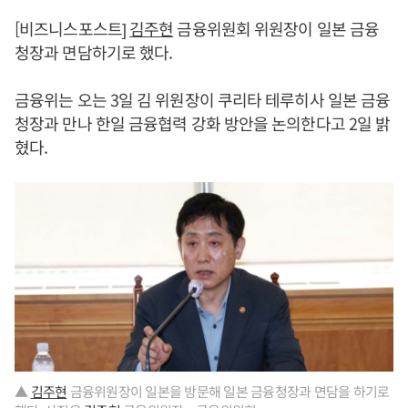
[비즈니스포스트]
김주현
금융위원회 위원장이 일본 금융
청장과 면담하기로 했다.
금융위는 오는 3일 김 위원장이 쿠리타 테루히사 일본 금융
청장과 만나 한일 금융협력 강화 방안을 논의한다고 2일 밝
혔다.
▲
김주현
금융위원장이 일본을 방문해 일본 금융청장과 면담을 하기로