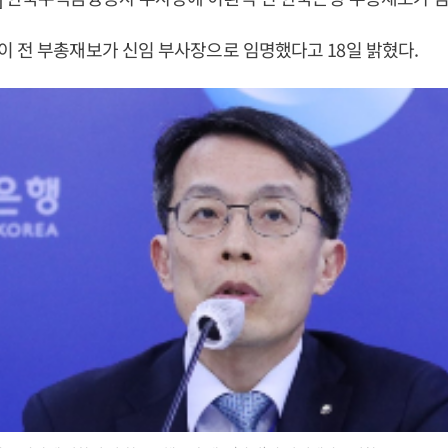
 전 부총재보가 신임 부사장으로 임명했다고 18일 밝혔다.