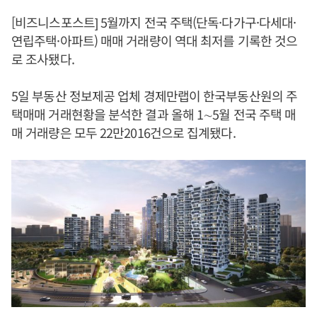
[비즈니스포스트] 5월까지 전국 주택(단독·다가구·다세대·
연립주택·아파트) 매매 거래량이 역대 최저를 기록한 것으
로 조사됐다.
5일 부동산 정보제공 업체 경제만랩이 한국부동산원의 주
택매매 거래현황을 분석한 결과 올해 1∼5월 전국 주택 매
매 거래량은 모두 22만2016건으로 집계됐다.