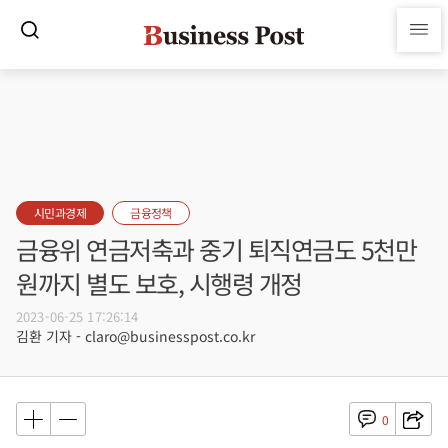
시민과경제
금융정책
금융위 연금저축과 중기 퇴직연금도 5천만
원까지 별도 보호, 시행령 개정
2023-06-25 17:26:14
김환 기자 - claro@businesspost.co.kr
0