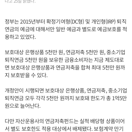
다고 25일 밝혔다.
정부는 2015년부터 확정기여형(DC형) 및 개인형(IRP) 퇴직
연금의 예금에 대해서만 일반 예금과 별도로 예금보호를 적
용하고 있었다.
보호대상 은행상품 5천만 원, 연금저축 5천만 원, 중소기업
퇴직연금 5천만 원을 보유한 금융소비자는 지금 제도대로
면 보호대상 은행상품과 연금저축을 합쳐 최대 5천만 원까
지 보호받을 수 있다.
개정안이 시행되면 보호대상 은행상품, 연금저축, 중소기업
퇴직연금 모두 각각 5천만 원까지 보호돼 한도가 총 1억5만
원으로 늘어난다.
다만 자산운용사의 연금저축펀드는 실적 배당형 상품이어
서 별도 보호한도 적용 대상에서 배제됐다. 보험계약 만기