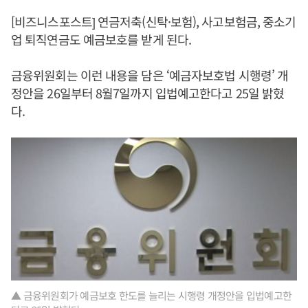
[비즈니스포스트] 연금저축(신탁·보험), 사고보험금, 중소기
업 퇴직연금도 예금보호를 받게 된다.
금융위원회는 이런 내용을 담은 ‘예금자보호법 시행령’ 개
정안을 26일부터 8월7일까지 입법예고한다고 25일 밝혔
다.
▲ 금융위원회가 예금보호 한도를 늘리는 시행령 개정안을 입법예고한