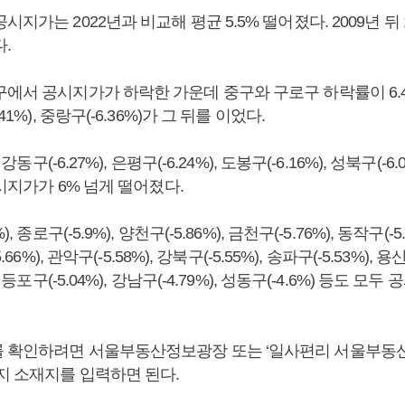
시지가는 2022년과 비교해 평균 5.5% 떨어졌다. 2009년 뒤
.
구에서 공시지가가 하락한 가운데 중구와 구로구 하락률이 6.4
41%), 중랑구(-6.36%)가 그 뒤를 이었다.
 강동구(-6.27%), 은평구(-6.24%), 도봉구(-6.16%), 성북구(-6
공시지가가 6% 넘게 떨어졌다.
, 종로구(-5.9%), 양천구(-5.86%), 금천구(-5.76%), 동작구(-5
5.66%), 관악구(-5.58%), 강북구(-5.55%), 송파구(-5.53%), 용산
 영등포구(-5.04%), 강남구(-4.79%), 성동구(-4.6%) 등도 모
 확인하려면 서울부동산정보광장 또는 ‘일사편리 서울부동
토지 소재지를 입력하면 된다.