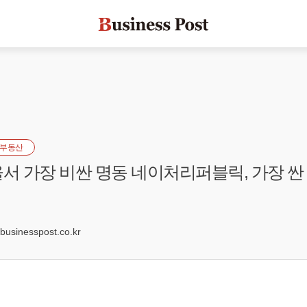
부동산
울서 가장 비싼 명동 네이처리퍼블릭, 가장 싼 
9
sinesspost.co.kr