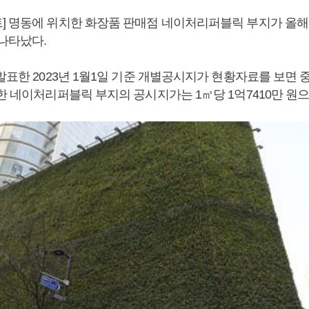
] 명동에 위치한 화장품 판매점 네이처리퍼블릭 부지가 올해
 나타났다.
발표한 2023년 1월1일 기준 개별공시지가 현황자료를 보면 중
한 네이처리퍼블릭 부지의 공시지가는 1㎡당 1억7410만 원