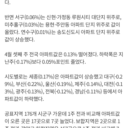
다.
반면 서구(0.06%)는 신현·가정동 루원시티 대단지 위주로,
미추홀구(0.03%)는 용현·주안동 아파트 단지 위주로 값이
올랐다. 연수구(0.01%)는 송도신도시 아파트 단지 위주로
값이 상승했다.
4월 셋째 주 전국 아파트값은 0.13% 떨어졌다. 하락폭은 지
난주(-0.17%)보다 0.05%포인트 줄었다.
시도별로는 세종(0.17%)은 아파트값이 상승했고 대구(-0.2
9%), 부산(-0.22%), 울산(-0.19%), 제주(-0.14%), 대전(-0.1
3%), 광주(-0.13%), 전북(-0.12%), 경남(-0.11%) 등에서 아
파트값이 하락했다.
공표지역 176개 시군구 가운데 1주 전과 비교해 아파트값
이 오른 곳은 17곳으로 7곳 늘었다. 보합지역은 2곳으로 1