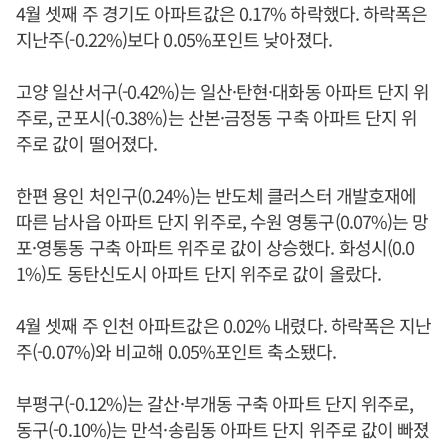
4월 셋째 주 경기도 아파트값은 0.17% 하락했다. 하락폭은
지난주(-0.22%)보다 0.05%포인트 낮아졌다.
고양 일산서구(-0.42%)는 일산·탄현·대화동 아파트 단지 위
주로, 군포시(-0.38%)는 산본·금정동 구축 아파트 단지 위
주로 값이 떨어졌다.
한편 용인 처인구(0.24%)는 반도체 클러스터 개발호재에
따른 남사읍 아파트 단지 위주로, 수원 영통구(0.07%)는 망
포·영통동 구축 아파트 위주로 값이 상승했다. 화성시(0.0
1%)도 동탄신도시 아파트 단지 위주로 값이 올랐다.
4월 셋째 주 인천 아파트값은 0.02% 내렸다. 하락폭은 지난
주(-0.07%)와 비교해 0.05%포인트 축소됐다.
부평구(-0.12%)는 갈산·부개동 구축 아파트 단지 위주로,
동구(-0.10%)는 만석·송림동 아파트 단지 위주로 값이 빠졌