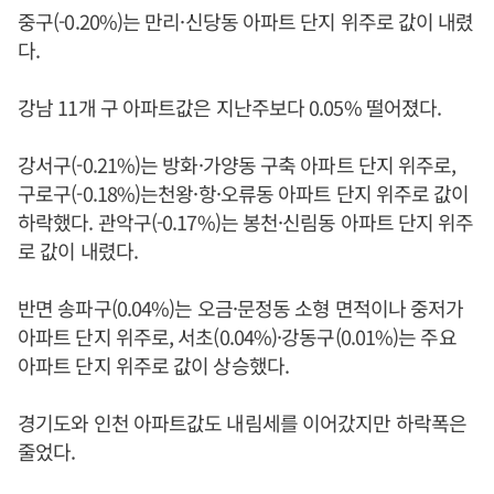
중구(-0.20%)는 만리·신당동 아파트 단지 위주로 값이 내렸
다.
강남 11개 구 아파트값은 지난주보다 0.05% 떨어졌다.
강서구(-0.21%)는 방화·가양동 구축 아파트 단지 위주로,
구로구(-0.18%)는천왕·항·오류동 아파트 단지 위주로 값이
하락했다. 관악구(-0.17%)는 봉천·신림동 아파트 단지 위주
로 값이 내렸다.
반면 송파구(0.04%)는 오금·문정동 소형 면적이나 중저가
아파트 단지 위주로, 서초(0.04%)·강동구(0.01%)는 주요
아파트 단지 위주로 값이 상승했다.
경기도와 인천 아파트값도 내림세를 이어갔지만 하락폭은
줄었다.