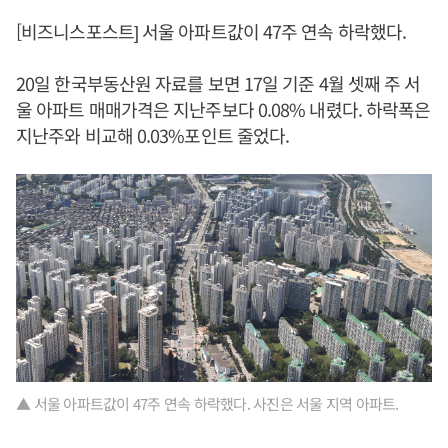
[비즈니스포스트] 서울 아파트값이 47주 연속 하락했다.
20일 한국부동산원 자료를 보면 17일 기준 4월 셋째 주 서
울 아파트 매매가격은 지난주보다 0.08% 내렸다. 하락폭은
지난주와 비교해 0.03%포인트 줄었다.
▲ 서울 아파트값이 47주 연속 하락했다. 사진은 서울 지역 아파트.