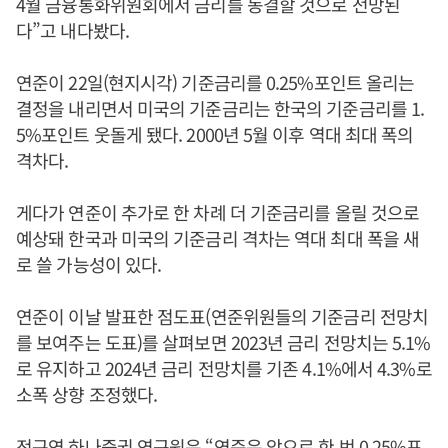
4월 금융통화위원회에서 금리를 동결할 것으로 전망된
다”고 내다봤다.
연준이 22일(현지시각) 기준금리를 0.25%포인트 올리는
결정을 내리면서 미국의 기준금리는 한국의 기준금리를 1.
5%포인트 웃돌게 됐다. 2000년 5월 이후 역대 최대 폭의
격차다.
게다가 연준이 추가로 한 차례 더 기준금리를 올릴 것으로
예상돼 한국과 미국의 기준금리 격차는 역대 최대 폭을 새
로 쓸 가능성이 있다.
연준이 이날 발표한 점도표(연준위원들의 기준금리 전망치
를 보여주는 도표)를 살펴보면 2023년 금리 전망치는 5.1%
로 유지하고 2024년 금리 전망치를 기존 4.1%에서 4.3%로
소폭 상향 조정했다.
전규연 하나증권 연구원은 “연준은 앞으로 한 번 0.25%포