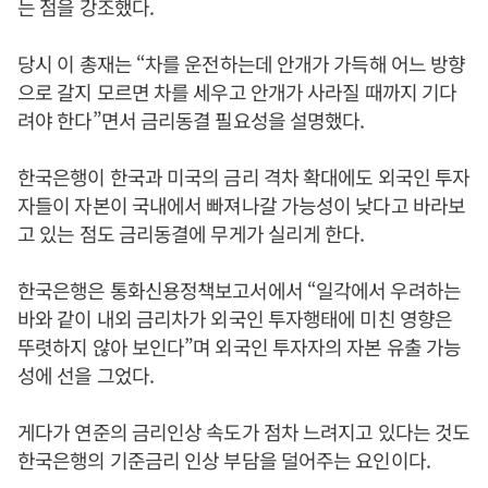
는 점을 강조했다.
당시 이 총재는 “차를 운전하는데 안개가 가득해 어느 방향
으로 갈지 모르면 차를 세우고 안개가 사라질 때까지 기다
려야 한다”면서 금리동결 필요성을 설명했다.
한국은행이 한국과 미국의 금리 격차 확대에도 외국인 투자
자들이 자본이 국내에서 빠져나갈 가능성이 낮다고 바라보
고 있는 점도 금리동결에 무게가 실리게 한다.
한국은행은 통화신용정책보고서에서 “일각에서 우려하는
바와 같이 내외 금리차가 외국인 투자행태에 미친 영향은
뚜렷하지 않아 보인다”며 외국인 투자자의 자본 유출 가능
성에 선을 그었다.
게다가 연준의 금리인상 속도가 점차 느려지고 있다는 것도
한국은행의 기준금리 인상 부담을 덜어주는 요인이다.