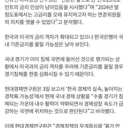
인트의 금리 인상이 남아있음을 시사했다”며 “2024년 말
점도표에서는 고금리를 오래 유지하고자 하는 연준위원들
의 의지를 엿볼 수 있었다”고 분석했다.
한국과 미국의 금리 격차가 확대되고 있으나 한국은행이 국
내 기준금리를 올릴 가능성은 낮아 보인다.
국내 경기가 이미 침체 국면에 들어선 것으로 평가되는 상
황에서 미국과의 금리 격차를 우려해 기준금리를 올릴 경우
경기침체를 한층 심화시킬 수 있기 때문이다.
현대경제연구원은 3일 보고서 ‘한국 경제의 실속, 높아지는
경착륙 가능성’에서 현재 국내 경제 상황을 “수출 경기가 침
체되는 가운데 내수 활력이 약화되면서 경제성장 속도가 급
감하는 국면에 위치하는 것으로 판단된다”고 바라봤다.
이에 현대경제연구원은 “경제정책의 무게중심을 ‘물가 안