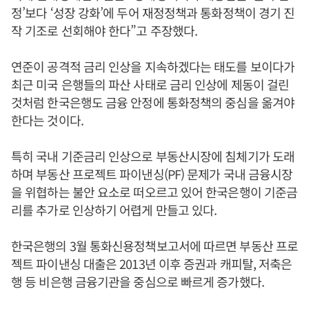
정’보다 ‘성장 강화’에 두어 재정정책과 통화정책이 경기 진
작 기조로 선회해야 한다”고 주장했다.
연준이 공격적 금리 인상을 지속하겠다는 태도를 보이다가
최근 미국 은행들의 파산 사태로 금리 인상에 제동이 걸린
것처럼 한국은행도 금융 안정에 통화정책의 중심을 옮겨야
한다는 것이다.
특히 국내 기준금리 인상으로 부동산시장에 침체기가 도래
하며 부동산 프로젝트 파이낸싱(PF) 문제가 국내 금융시장
을 위협하는 불안 요소로 떠오르고 있어 한국은행이 기준금
리를 추가로 인상하기 어렵게 만들고 있다.
한국은행의 3월 통화신용정책보고서에 따르면 부동산 프로
젝트 파이낸싱 대출은 2013년 이후 증권과 캐피탈, 저축은
행 등 비은행 금융기관을 중심으로 빠르게 증가했다.