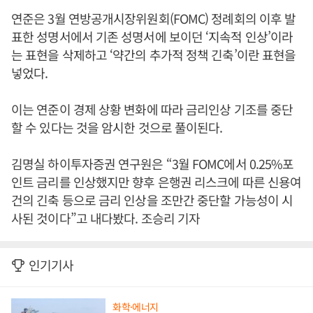
연준은 3월 연방공개시장위원회(FOMC) 정례회의 이후 발
표한 성명서에서 기존 성명서에 보이던 ‘지속적 인상’이라
는 표현을 삭제하고 ‘약간의 추가적 정책 긴축’이란 표현을
넣었다.
이는 연준이 경제 상황 변화에 따라 금리인상 기조를 중단
할 수 있다는 것을 암시한 것으로 풀이된다.
김명실 하이투자증권 연구원은 “3월 FOMC에서 0.25%포
인트 금리를 인상했지만 향후 은행권 리스크에 따른 신용여
건의 긴축 등으로 금리 인상을 조만간 중단할 가능성이 시
사된 것이다”고 내다봤다. 조승리 기자
인기기사
화학·에너지