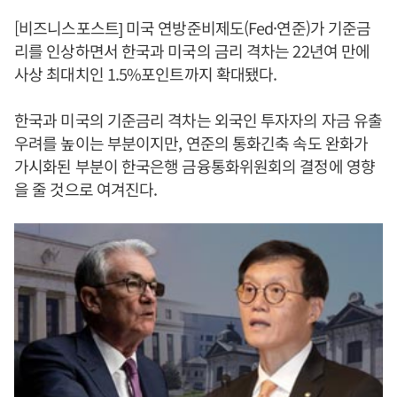
[비즈니스포스트] 미국 연방준비제도(Fed·연준)가 기준금
리를 인상하면서 한국과 미국의 금리 격차는 22년여 만에
사상 최대치인 1.5%포인트까지 확대됐다.
한국과 미국의 기준금리 격차는 외국인 투자자의 자금 유출
우려를 높이는 부분이지만, 연준의 통화긴축 속도 완화가
가시화된 부분이 한국은행 금융통화위원회의 결정에 영향
을 줄 것으로 여겨진다.