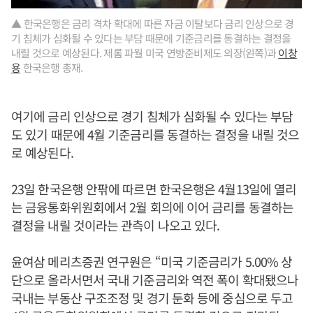
▲ 한국은행은 금리 격차 확대에 따른 자금 이탈보다 금리 인상으로 경
기 침체가 심화될 수 있다는 부담 때문에 기준금리를 동결하는 결정을
내릴 것으로 예상된다. 제롬 파월 미국 연방준비제도 의장(왼쪽)과
이창
용
한국은행 총재.
여기에 금리 인상으로 경기 침체가 심화될 수 있다는 부담
도 있기 때문에 4월 기준금리를 동결하는 결정을 내릴 것으
로 예상된다.
23일 한국은행 안팎에 따르면 한국은행은 4월13일에 열리
는 금융통화위원회에서 2월 회의에 이어 금리를 동결하는
결정을 내릴 것이라는 관측이 나오고 있다.
윤여삼 메리츠증권 연구원은 “미국 기준금리가 5.00% 상
단으로 올라서면서 국내 기준금리와 역전 폭이 확대됐으나
국내는 부동산 구조조정 및 경기 둔화 등에 중심으로 두고