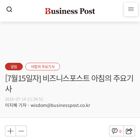
알림
아침의 주요기사
[7월15일자] 비즈니스포스트 아침의 주요기
사
2016-07-14 21:34:52
이지혜 기자 - wisdom@businesspost.co.kr
0