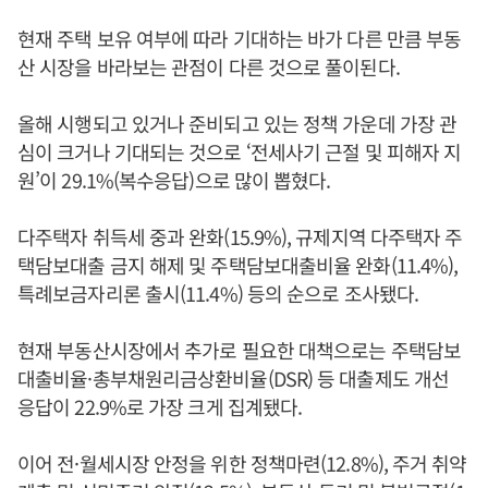
현재 주택 보유 여부에 따라 기대하는 바가 다른 만큼 부동
산 시장을 바라보는 관점이 다른 것으로 풀이된다.
올해 시행되고 있거나 준비되고 있는 정책 가운데 가장 관
심이 크거나 기대되는 것으로 ‘전세사기 근절 및 피해자 지
원’이 29.1%(복수응답)으로 많이 뽑혔다.
다주택자 취득세 중과 완화(15.9%), 규제지역 다주택자 주
택담보대출 금지 해제 및 주택담보대출비율 완화(11.4%),
특례보금자리론 출시(11.4%) 등의 순으로 조사됐다.
현재 부동산시장에서 추가로 필요한 대책으로는 주택담보
대출비율·총부채원리금상환비율(DSR) 등 대출제도 개선
응답이 22.9%로 가장 크게 집계됐다.
이어 전·월세시장 안정을 위한 정책마련(12.8%), 주거 취약