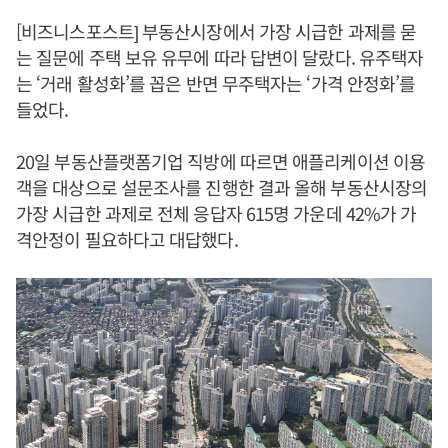
[비즈니스포스트] 부동산시장에서 가장 시급한 과제를 묻
는 질문에 주택 보유 유무에 따라 답변이 달랐다. 유주택자
는 ‘거래 활성화’를 꼽은 반면 무주택자는 ‘가격 안정화’를
들었다.
20일 부동산플랫폼기업 직방에 따르면 애플리케이션 이용
객을 대상으로 설문조사를 진행한 결과 올해 부동산시장의
가장 시급한 과제로 전체 응답자 615명 가운데 42%가 가
격안정이 필요하다고 대답했다.