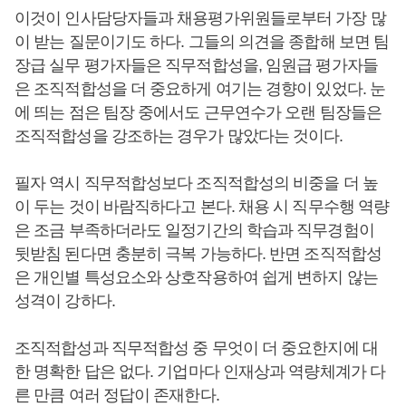
이것이 인사담당자들과 채용평가위원들로부터 가장 많
이 받는 질문이기도 하다. 그들의 의견을 종합해 보면 팀
장급 실무 평가자들은 직무적합성을, 임원급 평가자들
은 조직적합성을 더 중요하게 여기는 경향이 있었다. 눈
에 띄는 점은 팀장 중에서도 근무연수가 오랜 팀장들은
조직적합성을 강조하는 경우가 많았다는 것이다.
필자 역시 직무적합성보다 조직적합성의 비중을 더 높
이 두는 것이 바람직하다고 본다. 채용 시 직무수행 역량
은 조금 부족하더라도 일정기간의 학습과 직무경험이
뒷받침 된다면 충분히 극복 가능하다. 반면 조직적합성
은 개인별 특성요소와 상호작용하여 쉽게 변하지 않는
성격이 강하다.
조직적합성과 직무적합성 중 무엇이 더 중요한지에 대
한 명확한 답은 없다. 기업마다 인재상과 역량체계가 다
른 만큼 여러 정답이 존재한다.