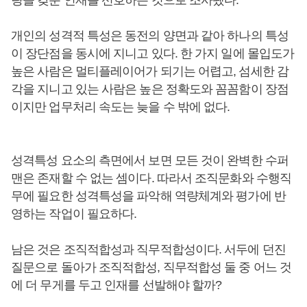
량을 갖춘 인재를 선호하는 것으로 조사됐다.
개인의 성격적 특성은 동전의 양면과 같아 하나의 특성
이 장단점을 동시에 지니고 있다. 한 가지 일에 몰입도가
높은 사람은 멀티플레이어가 되기는 어렵고, 섬세한 감
각을 지니고 있는 사람은 높은 정확도와 꼼꼼함이 장점
이지만 업무처리 속도는 늦을 수 밖에 없다.
성격특성 요소의 측면에서 보면 모든 것이 완벽한 수퍼
맨은 존재할 수 없는 셈이다. 따라서 조직문화와 수행직
무에 필요한 성격특성을 파악해 역량체계와 평가에 반
영하는 작업이 필요하다.
남은 것은 조직적합성과 직무적합성이다. 서두에 던진
질문으로 돌아가 조직적합성, 직무적합성 둘 중 어느 것
에 더 무게를 두고 인재를 선발해야 할까?