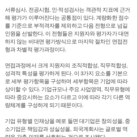
서류심사, 전공시험, 인∙적성검사는 객관적 지표에 근거
해 평가가 이루어진다는 공통점이 있다. 계량화한 점수
를 기준으로 부적격자를 제외하고 다음 전형으로 넘길
인원을 선발한다. 이 전형들은 지원자와 평가자가 대면
하지 않는 비대면 평가방식으로 마지막 절차인 면접전
형과 차별적 평가과정이다.
면접과정에서 크게 지원자의 조직적합성, 직무적합성,
성격적 특성을 평가하게 된다. 이 3가지 요소를 기본으
로 세부 평가항목을 구성하며 세부항목은 기업에 따라
상이할 수 있다. 기업규모나 주요 사업영역, 직무유형에
따라 중요시하는 요소가 다르고 이에 따라 각기 다른 역
량체계를 구성하게 되기 때문이다.
기업 유형별 인재상을 예로 들면 대기업은 창의성을, 중
소기업은 책임감과 성실성을, 외국계회사는 글로벌 역