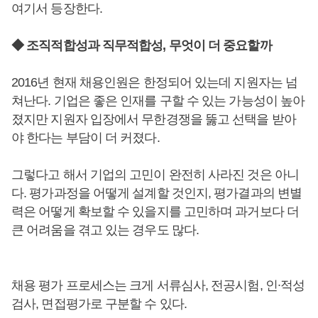
여기서 등장한다.
◆ 조직적합성과 직무적합성, 무엇이 더 중요할까
2016년 현재 채용인원은 한정되어 있는데 지원자는 넘
쳐난다. 기업은 좋은 인재를 구할 수 있는 가능성이 높아
졌지만 지원자 입장에서 무한경쟁을 뚫고 선택을 받아
야 한다는 부담이 더 커졌다.
그렇다고 해서 기업의 고민이 완전히 사라진 것은 아니
다. 평가과정을 어떻게 설계할 것인지, 평가결과의 변별
력은 어떻게 확보할 수 있을지를 고민하며 과거보다 더
큰 어려움을 겪고 있는 경우도 많다.
채용 평가 프로세스는 크게 서류심사, 전공시험, 인∙적성
검사, 면접평가로 구분할 수 있다.