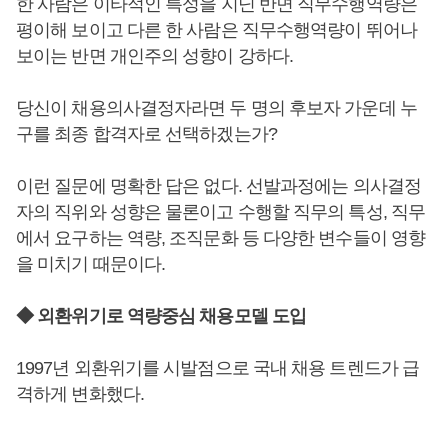
한 사람은 이타적인 특성을 지닌 반면 직무수행역량은
평이해 보이고 다른 한 사람은 직무수행역량이 뛰어나
보이는 반면 개인주의 성향이 강하다.
당신이 채용의사결정자라면 두 명의 후보자 가운데 누
구를 최종 합격자로 선택하겠는가?
이런 질문에 명확한 답은 없다. 선발과정에는 의사결정
자의 직위와 성향은 물론이고 수행할 직무의 특성, 직무
에서 요구하는 역량, 조직문화 등 다양한 변수들이 영향
을 미치기 때문이다.
◆ 외환위기로 역량중심 채용모델 도입
1997년 외환위기를 시발점으로 국내 채용 트렌드가 급
격하게 변화했다.