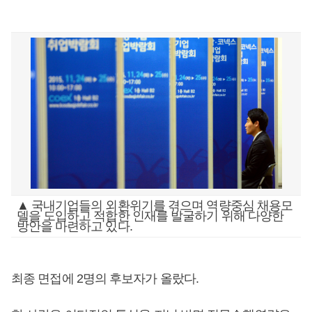
▲ 국내기업들의 외환위기를 겪으며 역량중심 채용모
델을 도입하고 적합한 인재를 발굴하기 위해 다양한
방안을 마련하고 있다.
최종 면접에 2명의 후보자가 올랐다.