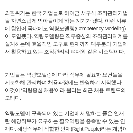
외환위기는 한국 기업들로 하여금 서구식 조직관리기법
을 자연스럽게 받아들이게 하는 계기가 됐다. 이런 시류
에 힘입어 국내에도 역량모델링(Competency Modeling)
이 도입됐다. 역량모델링은 직무중심의 조직관리체계를
설계하는데 효율적인 도구로 현재까지 대부분의 기업에
서 활용하고 있는 조직관리의 뼈대와 같은 시스템이다.
기업들은 역량모델링에 따라 직무에 필요한 요건들을
세분화해 관리하며 채용과정에도 반영하기 시작했다.
이것이 ‘역량중심 채용’이라 불리는 최근 채용 트랜드의
모태다.
역량모델이 구축되어 있는 기업에서 말하는 좋은 인재
란 해당직무가 요구하는 필요역량을 충족할 수 있는 인
재다. 해당직무에 적합한 인재(Right People)라는 개념이