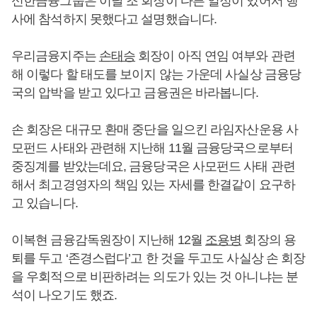
신한금융그룹은 이날 조 회장이 다른 일정이 있어서 행
사에 참석하지 못했다고 설명했습니다.
우리금융지주는
손태승
회장이 아직 연임 여부와 관련
해 이렇다 할 태도를 보이지 않는 가운데 사실상 금융당
국의 압박을 받고 있다고 금융권은 바라봅니다.
손 회장은 대규모 환매 중단을 일으킨 라임자산운용 사
모펀드 사태와 관련해 지난해 11월 금융당국으로부터
중징계를 받았는데요, 금융당국은 사모펀드 사태 관련
해서 최고경영자의 책임 있는 자세를 한결같이 요구하
고 있습니다.
이복현 금융감독원장이 지난해 12월
조용병
회장의 용
퇴를 두고 ‘존경스럽다’고 한 것을 두고도 사실상 손 회장
을 우회적으로 비판하려는 의도가 있는 것 아니냐는 분
석이 나오기도 했죠.