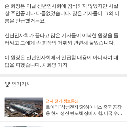
손 회장은 이날 신년인사회에 참석하지 않았지만 사실
상 주인공이나 다름없었습니다. 많은 기자들이 그의 이
름을 언급했거든요.
신년인사회가 끝나고 많은 기자들이 이복현 원장을 둘
러싸고 그에게 손 회장의 거취와 관련해 물었습니다.
이 원장은 신년인사회에서 언급할 내용이 아니라며 대
답을 피했습니다. 차화영 기자
인기기사
전자·전기·정보통신
로이터 "삼성전자 SK하이닉스 중국 공장
용 현지 생산 반도체 장비 시험, 미국 수출
통제 대비"