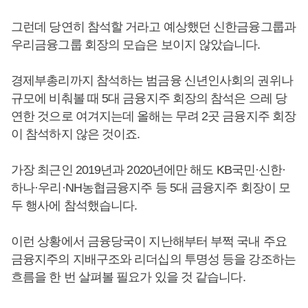
그런데 당연히 참석할 거라고 예상했던 신한금융그룹과
우리금융그룹 회장의 모습은 보이지 않았습니다.
경제부총리까지 참석하는 범금융 신년인사회의 권위나
규모에 비춰볼 때 5대 금융지주 회장의 참석은 으레 당
연한 것으로 여겨지는데 올해는 무려 2곳 금융지주 회장
이 참석하지 않은 것이죠.
가장 최근인 2019년과 2020년에만 해도 KB국민·신한·
하나·우리·NH농협금융지주 등 5대 금융지주 회장이 모
두 행사에 참석했습니다.
이런 상황에서 금융당국이 지난해부터 부쩍 국내 주요
금융지주의 지배구조와 리더십의 투명성 등을 강조하는
흐름을 한 번 살펴볼 필요가 있을 것 같습니다.