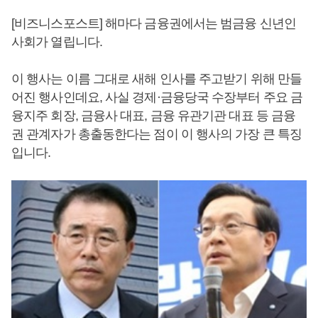
[비즈니스포스트] 해마다 금융권에서는 범금융 신년인
사회가 열립니다.
이 행사는 이름 그대로 새해 인사를 주고받기 위해 만들
어진 행사인데요, 사실 경제·금융당국 수장부터 주요 금
융지주 회장, 금융사 대표, 금융 유관기관 대표 등 금융
권 관계자가 총출동한다는 점이 이 행사의 가장 큰 특징
입니다.