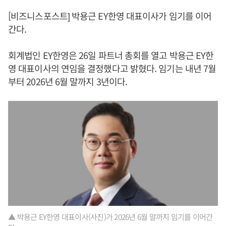
[비즈니스포스트] 박용근 EY한영 대표이사가 임기를 이어
간다.
회계법인 EY한영은 26일 파트너 총회를 열고 박용근 EY한
영 대표이사의 연임을 결정했다고 밝혔다. 임기는 내년 7월
부터 2026년 6월 말까지 3년이다.
▲ 박용근 EY한영 대표이사(사진)가 2026년 6월 말까지 임기를 이어간