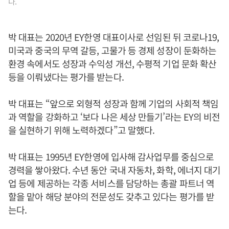
다.
박 대표는 2020년 EY한영 대표이사로 선임된 뒤 코로나19,
미국과 중국의 무역 갈등, 고물가 등 경제 성장이 둔화하는
환경 속에서도 성장과 수익성 개선, 수평적 기업 문화 확산
등을 이뤄냈다는 평가를 받는다.
박 대표는 “앞으로 외형적 성장과 함께 기업의 사회적 책임
과 역할을 강화하고 ‘보다 나은 세상 만들기’라는 EY의 비전
을 실현하기 위해 노력하겠다”고 말했다.
박 대표는 1995년 EY한영에 입사해 감사업무를 중심으로
경력을 쌓아왔다. 수년 동안 국내 자동차, 화학, 에너지 대기
업 등에 제공하는 각종 서비스를 담당하는 총괄 파트너 역
할을 맡아 해당 분야의 전문성도 갖추고 있다는 평가를 받
는다.