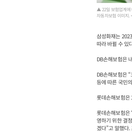
▲ 22일 보험업계에
자동차보험 이미지. 
삼성화재는 202
따라 바뀔 수 있다
DB손해보험은 내
DB손해보험은 “
등에 따른 국민의
롯데손해보험은 2
롯데손해보험은 
영하기 위한 결정
겠다”고 말했다.