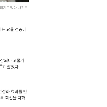
리기로 했다. 사진은
기는 요율 검증에
예상되나 고물가
”고 말했다.
안정화 효과를 반
록 최선을 다하