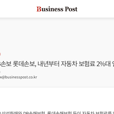
B손보 롯데손보, 내년부터 자동차 보험료 2%대
9
@businesspost.co.kr
 삼성화재와 DB손해보험, 롯데손해보험 등이 자동차 보험료를 