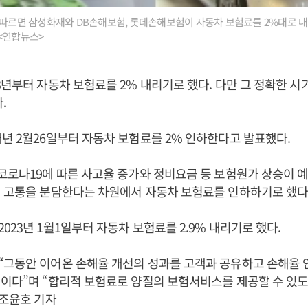
 따르면 삼성화재와 DB손해보험, 롯데손해보험이 자동차 보험료를 2%대로 내
<연합뉴스>
3년부터 자동차 보험료를 2% 내리기로 했다. 다만 그 정확한 시
.
년 2월26일부터 자동차 보험료를 2% 인하한다고 발표했다.
코로나19에 따른 사고율 증가와 정비요금 등 보험원가 상승이 
 고통을 분담한다는 차원에서 자동차 보험료를 인하하기로 했다
023년 1월1일부터 자동차 보험료를 2.9% 내리기로 했다.
“그동안 이어온 손해율 개선의 성과를 고객과 공유하고 손해율 
이다”며 “합리적 보험료로 양질의 보험서비스를 제공할 수 있도
 조윤호 기자