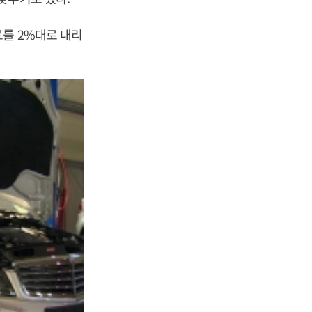
를 2%대로 내리