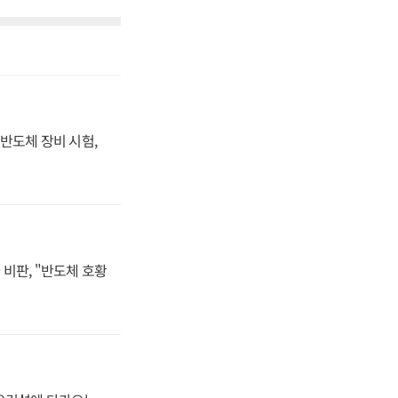
반도체 장비 시험,
비판, "반도체 호황