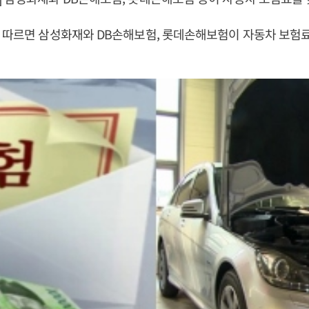
 따르면 삼성화재와 DB손해보험, 롯데손해보험이 자동차 보험료