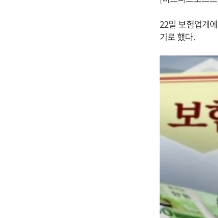
22일 보험업계에
기로 했다.