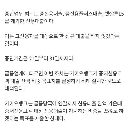
중단업무 범위는 중신용대출, 중신용플러스대출, 햇살론15
를 제외한 신용대출이다.
이는 고신용자를 대상으로 한 신규 대출을 하지 않겠다는
것이다.
중단기간은 21일부터 31일까지다.
금융업계에 따르면 이번 조치는 카카오뱅크가 중저신용고
객 대출 잔액 비중 목표치를 달성하기 위해 실시한 것으로
해석된다.
카카오뱅크는 금융당국에 연말까지 신용대출 잔액 가운데
중저신용고객 대상 신용대출이 차지하는 비중을 25%로 하
겠다는 목표를 제출한 상태다.