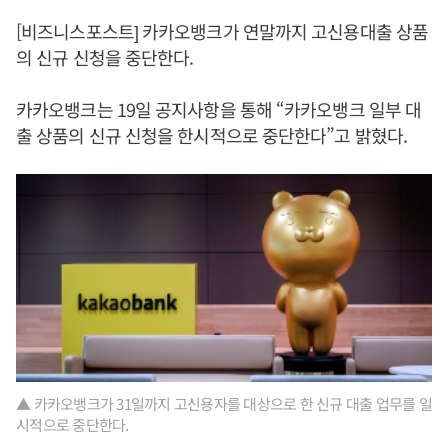
[비즈니스포스트] 카카오뱅크가 연말까지 고신용대출 상품
의 신규 신청을 중단한다.
카카오뱅크는 19일 공지사항을 통해 “카카오뱅크 일부 대
출 상품의 신규 신청을 한시적으로 중단한다”고 밝혔다.
▲ 카카오뱅크가 31일까지 고신용자를 대상으로 한 신규 대출 업무를 일
시적으로 중단한다.