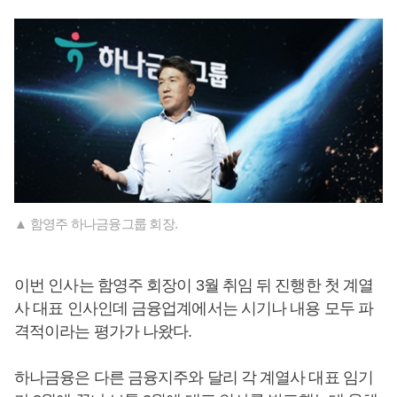
▲ 함영주 하나금융그룹 회장.
이번 인사는 함영주 회장이 3월 취임 뒤 진행한 첫 계열
사 대표 인사인데 금융업계에서는 시기나 내용 모두 파
격적이라는 평가가 나왔다.
하나금융은 다른 금융지주와 달리 각 계열사 대표 임기