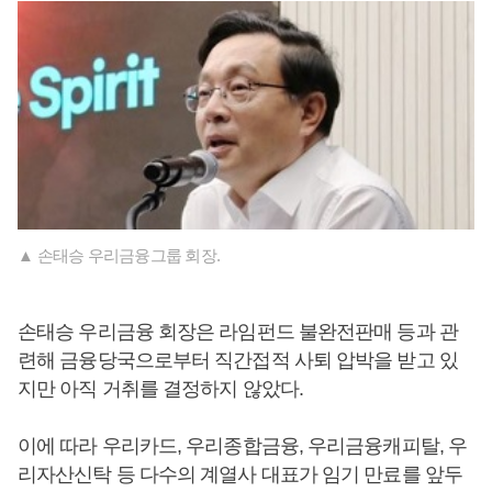
▲ 손태승 우리금융그룹 회장.
손태승 우리금융 회장은 라임펀드 불완전판매 등과 관
련해 금융당국으로부터 직간접적 사퇴 압박을 받고 있
지만 아직 거취를 결정하지 않았다.
이에 따라 우리카드, 우리종합금융, 우리금융캐피탈, 우
리자산신탁 등 다수의 계열사 대표가 임기 만료를 앞두