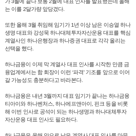
가 3월에 끝나 보통 2월에 대표 인사를 발표했는데 올해
는 이를 2달가량 앞당겼다.
또한 올해 3월 취임해 임기가 1년 이상 남은 이승열 하나
생명 대표와 강성묵 하나대체투자자산운용 대표를 핵심
계열사인 하나은행장과 하나증권 대표로 각각 올리는
선택을 했다.
하나금융이 이제 막 계열사 대표 인사를 시작한 만큼 금
융업계에서는 함 회장이 이런 ‘파격’ 기조를 앞으로 이어
갈 가능성도 충분하다고 바라본다.
하나금융은 내년 3월까지 대표 임기가 끝나는 하나금융
티아이와 하나벤처스, 하나에프앤아이, 핀크 등을 비롯
해 이번 인사로 공석이 되는 하나생명과 하나대체투자
자산운용 대표 인사도 필요하다.
하나금융은 올해 안으로 남은 계열사 대표 인사를 마무