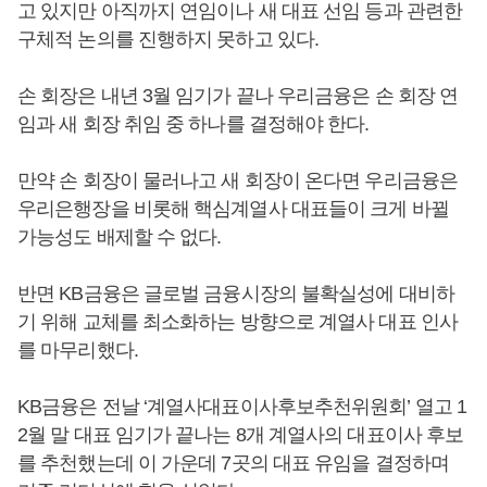
고 있지만 아직까지 연임이나 새 대표 선임 등과 관련한
구체적 논의를 진행하지 못하고 있다.
손 회장은 내년 3월 임기가 끝나 우리금융은 손 회장 연
임과 새 회장 취임 중 하나를 결정해야 한다.
만약 손 회장이 물러나고 새 회장이 온다면 우리금융은
우리은행장을 비롯해 핵심계열사 대표들이 크게 바뀔
가능성도 배제할 수 없다.
반면 KB금융은 글로벌 금융시장의 불확실성에 대비하
기 위해 교체를 최소화하는 방향으로 계열사 대표 인사
를 마무리했다.
KB금융은 전날 ‘계열사대표이사후보추천위원회’ 열고 1
2월 말 대표 임기가 끝나는 8개 계열사의 대표이사 후보
를 추천했는데 이 가운데 7곳의 대표 유임을 결정하며