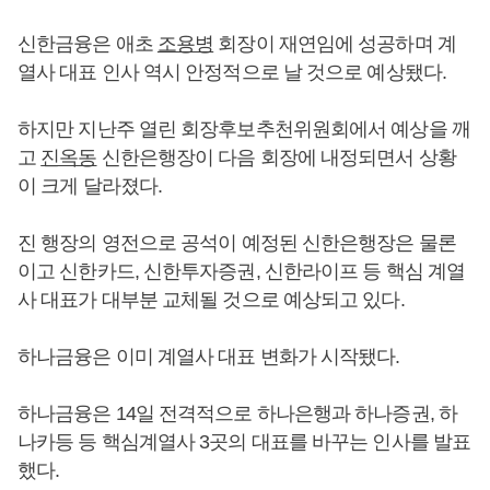
신한금융은 애초
조용병
회장이 재연임에 성공하며 계
열사 대표 인사 역시 안정적으로 날 것으로 예상됐다.
하지만 지난주 열린 회장후보추천위원회에서 예상을 깨
고
진옥동
신한은행장이 다음 회장에 내정되면서 상황
이 크게 달라졌다.
진 행장의 영전으로 공석이 예정된 신한은행장은 물론
이고 신한카드, 신한투자증권, 신한라이프 등 핵심 계열
사 대표가 대부분 교체될 것으로 예상되고 있다.
하나금융은 이미 계열사 대표 변화가 시작됐다.
하나금융은 14일 전격적으로 하나은행과 하나증권, 하
나카등 등 핵심계열사 3곳의 대표를 바꾸는 인사를 발표
했다.