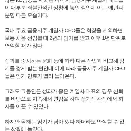
않은 KB금융을 제외한 나머지 금융지주 계열사 대표들
이 대부분 좌불안석인 상황에 놓인 셈인데 이는 예년과
분명 다른 모습이다.
국내 주요 금융지주 계열사 CEO들은 회장을 제외하면
보통 처음 선임될 때 2년의 임기를 받고 이후 1년 단위로
연임할 때가 많다.
성과를 중시하는 문화 등에 따라 다른 산업과 비교해 임
기를 짧게 받는 편인데 이에 따라 금융지주 계열사 CEO
들은 임기 만료가 빨리 돌아온다.
그래도 그동안은 성과가 좋은 계열사 대표의 경우 신뢰
를 바탕으로 지속해서 연임을 하며 장기적 관점에서 회
사를 이끌 수 있었다.
하지만 올해는 임기가 남아 있다 하더라도 안심할 수 없
는 상황에 놓였다.