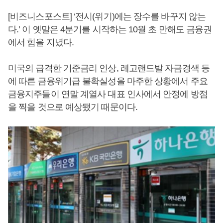
[비즈니스포스트] ‘전시(위기)에는 장수를 바꾸지 않는
다.’ 이 옛말은 4분기를 시작하는 10월 초 만해도 금융권
에서 힘을 지녔다.
미국의 급격한 기준금리 인상, 레고랜드발 자금경색 등
에 따른 금융위기급 불확실성을 마주한 상황에서 주요
금융지주들이 연말 계열사 대표 인사에서 안정에 방점
을 찍을 것으로 예상됐기 때문이다.