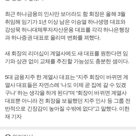
최근 하나금융의 인사만 보더라도 함 회장은 올해 3월
취임해 임기가 1년 이상 남은 이승열 하나생명 대표와
강성묵 하나대체투자자산운용 대표를 각각 하나은행장
과 하나증권 대표로 올리며 변화를 꾀했다.
새 회장의 리더십이 계열사에도 새 대표를 원한다면 임
기와 상관 없이 교체를 추진할 가능성도 충분한 셈이다.
5대 금융지주 한 계열사 대표는 “지주 회장이 바뀌면 계
열사 대표들은 자연스레 ‘나도 이제 곧 집에 갈 수 있겠
구나’ 하는 생각을 하게 된다”며 “회장이 바뀌면 계열사
대표뿐 아니라 전 회장을 보필했던 지주 인사 등 그룹 전
반적으로 긴장감이 높아질 수밖에 없다”고 말했다. 이한
재 기자