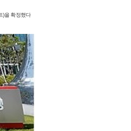
트)을 확정했다