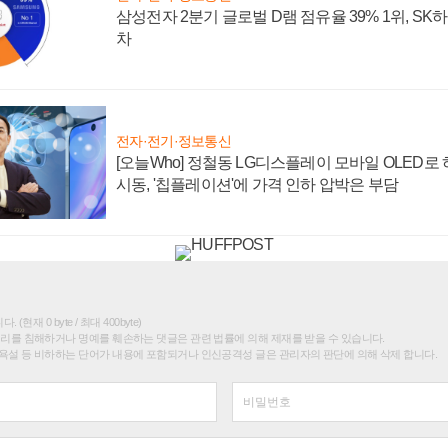
삼성전자 2분기 글로벌 D램 점유율 39% 1위, SK
차
전자·전기·정보통신
[오늘Who] 정철동 LG디스플레이 모바일 OLED로
시동, '칩플레이션'에 가격 인하 압박은 부담
(현재 0 byte / 최대 400byte)
권리를 침해하거나 명예를 훼손하는 댓글은 관련 법률에 의해 제재를 받을 수 있습니다.
욕설 등 비하하는 단어가 내용에 포함되거나 인신공격성 글은 관리자의 판단에 의해 삭제 합니다.