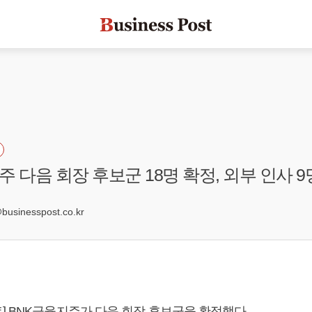
주 다음 회장 후보군 18명 확정, 외부 인사 
4
sinesspost.co.kr
] BNK금융지주가 다음 회장 후보군을 확정했다.