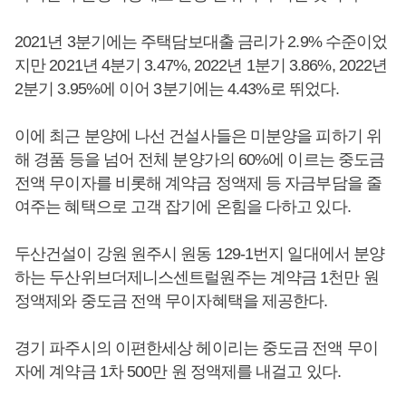
2021년 3분기에는 주택담보대출 금리가 2.9% 수준이었
지만 2021년 4분기 3.47%, 2022년 1분기 3.86%, 2022년
2분기 3.95%에 이어 3분기에는 4.43%로 뛰었다.
이에 최근 분양에 나선 건설사들은 미분양을 피하기 위
해 경품 등을 넘어 전체 분양가의 60%에 이르는 중도금
전액 무이자를 비롯해 계약금 정액제 등 자금부담을 줄
여주는 혜택으로 고객 잡기에 온힘을 다하고 있다.
두산건설이 강원 원주시 원동 129-1번지 일대에서 분양
하는 두산위브더제니스센트럴원주는 계약금 1천만 원
정액제와 중도금 전액 무이자혜택을 제공한다.
경기 파주시의 이편한세상 헤이리는 중도금 전액 무이
자에 계약금 1차 500만 원 정액제를 내걸고 있다.