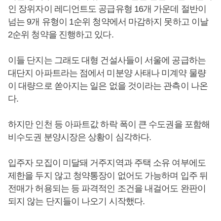
인 장위자이 레디언트도 공급유형 16개 가운데 절반이
넘는 9개 유형이 1순위 청약에서 마감하지 못하고 이날
2순위 청약을 진행하고 있다.
이들 단지는 그래도 대형 건설사들이 서울에 공급하는
대단지 아파트라는 점에서 미분양 사태나 미계약 물량
이 대량으로 쏟아지는 일은 없을 것이라는 관측이 나온
다.
하지만 인천 등 아파트값 하락 폭이 큰 수도권을 포함해
비수도권 분양시장은 상황이 심각하다.
입주자 모집이 미달돼 거주지역과 주택 소유 여부에도
제한을 두지 않고 청약통장이 없어도 가능하며 입주 뒤
전매가 허용되는 등 파격적인 조건을 내걸어도 완판이
되지 않는 단지들이 나오기 시작했다.