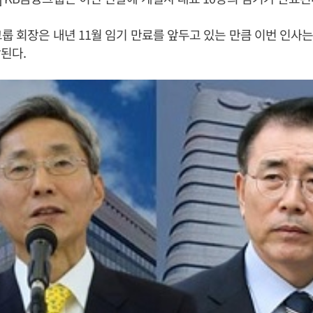
룹 회장은 내년 11월 임기 만료를 앞두고 있는 만큼 이번 인사
된다.