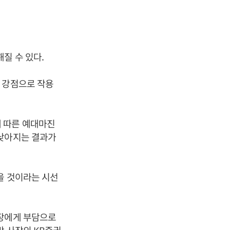
질 수 있다.
 강점으로 작용
 따른 예대마진
 낮아지는 결과가
을 것이라는 시선
사장에게 부담으로