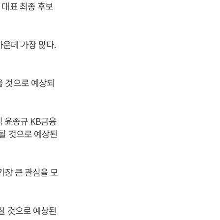
 대표 최종 후보
가운데 가장 많다.
을 것으로 예상되
직 윤종규 KB금융
행될 것으로 예상된
가장 큰 관심을 모
칠 것으로 예상된