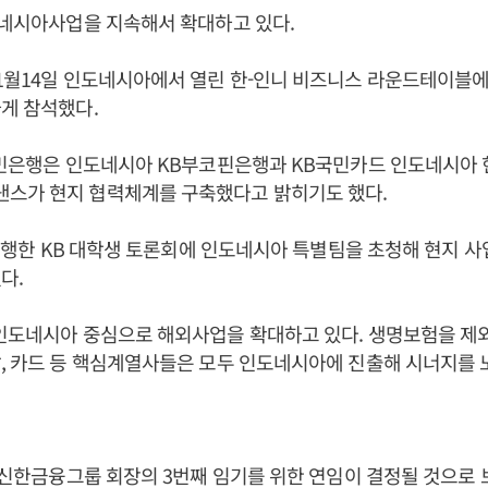
도네시아사업을 지속해서 확대하고 있다.
1월14일 인도네시아에서 열린 한-인니 비즈니스 라운드테이블에
게 참석했다.
국민은행은 인도네시아 KB부코핀은행과 KB국민카드 인도네시아 
스가 현지 협력체계를 구축했다고 밝히기도 했다.
일 진행한 KB 대학생 토론회에 인도네시아 특별팀을 초청해 현지 
다.
인도네시아 중심으로 해외사업을 확대하고 있다. 생명보험을 제외한
, 카드 등 핵심계열사들은 모두 인도네시아에 진출해 시너지를 
병 신한금융그룹 회장의 3번째 임기를 위한 연임이 결정될 것으로 