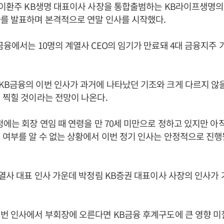
 이환주 KB생명 대표이사 사장을 통합출범하는 KB라이프생명의
사를 발표하며 본격적으로 연말 인사를 시작했다.
금융에서는 10명의 계열사 CEO의 임기가 만료돼 4대 금융지주 
B금융의 이번 인사가 과거에 나타났던 기조와 크게 다르지 않
 찍힐 것이라는 전망이 나온다.
정에는 회장 연임 때 연령을 만 70세 미만으로 정하고 있지만 아
 여부를 알 수 없는 상황에서 이번 정기 인사는 안정적으로 진
계열사 대표 인사 가운데 박정림 KB증권 대표이사 사장의 인사가 
번 인사에서 부회장에 오른다면 KB금융 후계구도에 큰 영향 미