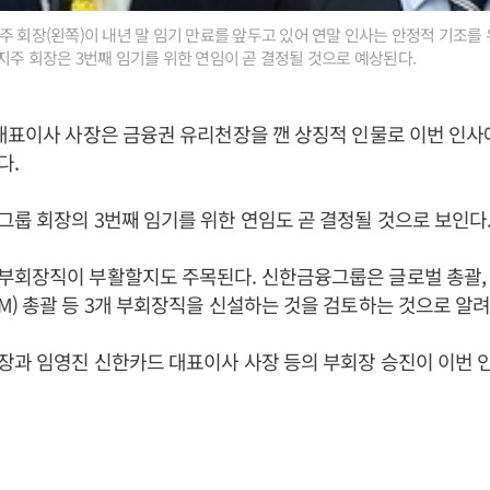
주 회장(왼쪽)이 내년 말 임기 만료를 앞두고 있어 연말 인사는 안정적 기조를
지주 회장은 3번째 임기를 위한 연임이 곧 결정될 것으로 예상된다.
대표이사 사장은 금융권 유리천장을 깬 상징적 인물로 이번 인
다.
룹 회장의 3번째 임기를 위한 연임도 곧 결정될 것으로 보인다
부회장직이 부활할지도 주목된다. 신한금융그룹은 글로벌 총괄, 
) 총괄 등 3개 부회장직을 신설하는 것을 검토하는 것으로 알려
장과 임영진 신한카드 대표이사 사장 등의 부회장 승진이 이번 