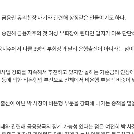
 금융권 유리천장 깨기와 관련해 상징같은 인물이기도 하다.
 승진해 금융지주의 첫 여성 부회장이 된다면 입지가 더욱 단단해
융지주에서 다른 3명의 부회장과 달리 은행출신이 아니라는 점이
행사업 강화를 지속해서 추진하고 있지만 올해는 기준금리 인상에
 등에 의한 비은행업 부진으로 전체에서 비은행 부문의 비중이
출신이 아닌 박 사장이 비은행 부문을 강화해 나가는 중책을 맡
태와 관련해 금융당국의 징계 가능성 있다는 점은 여전히 박 