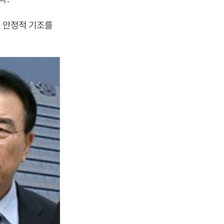
는 안정적 기조를