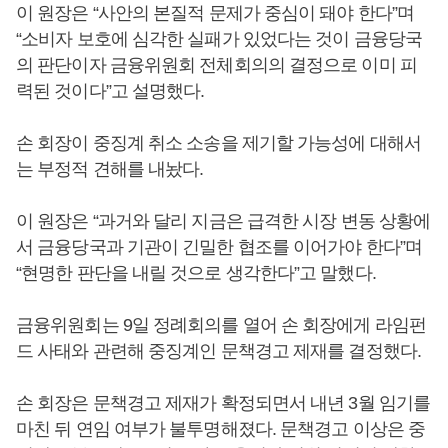
이 원장은 “사안의 본질적 문제가 중심이 돼야 한다”며
“소비자 보호에 심각한 실패가 있었다는 것이 금융당국
의 판단이자 금융위원회 전체회의의 결정으로 이미 피
력된 것이다”고 설명했다.
손 회장이 중징계 취소 소송을 제기할 가능성에 대해서
는 부정적 견해를 내놨다.
이 원장은 “과거와 달리 지금은 급격한 시장 변동 상황에
서 금융당국과 기관이 긴밀한 협조를 이어가야 한다”며
“현명한 판단을 내릴 것으로 생각한다”고 말했다.
금융위원회는 9일 정례회의를 열어 손 회장에게 라임펀
드 사태와 관련해 중징계인 문책경고 제재를 결정했다.
손 회장은 문책경고 제재가 확정되면서 내년 3월 임기를
마친 뒤 연임 여부가 불투명해졌다. 문책경고 이상은 중