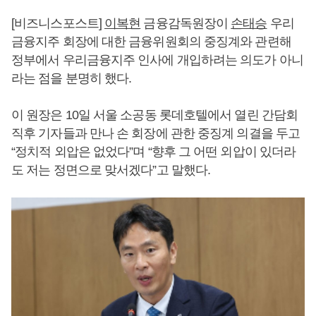
[비즈니스포스트]
이복현
금융감독원장이
손태승
우리
금융지주 회장에 대한 금융위원회의 중징계와 관련해
정부에서 우리금융지주 인사에 개입하려는 의도가 아니
라는 점을 분명히 했다.
이 원장은 10일 서울 소공동 롯데호텔에서 열린 간담회
직후 기자들과 만나 손 회장에 관한 중징계 의결을 두고
“정치적 외압은 없었다”며 “향후 그 어떤 외압이 있더라
도 저는 정면으로 맞서겠다”고 말했다.