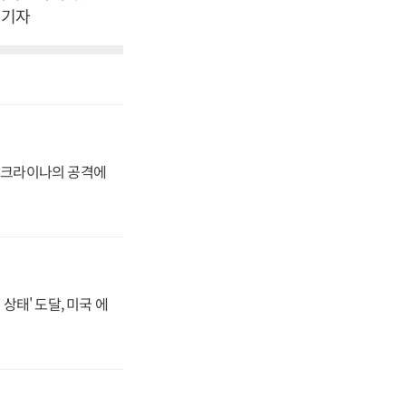
 기자
 우크라이나의 공격에
상태' 도달, 미국 에