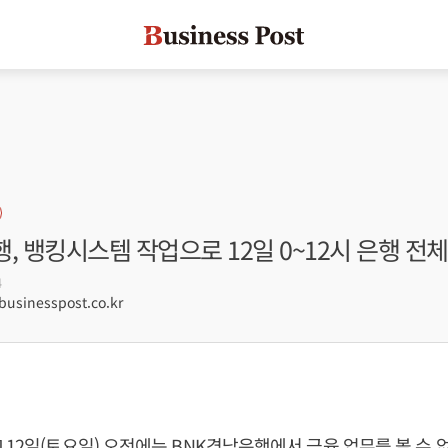
, 뱅킹시스템 작업으로 12일 0~12시 은행 전체
4
sinesspost.co.kr
 12일(토요일) 오전에는 BNK경남은행에서 금융 업무를 볼 수 없