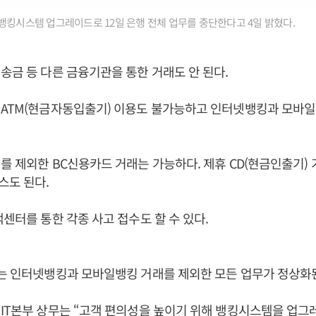
뱅킹시스템 업그레이드로 12일 은행 전체 업무를 중단한다고 4일 밝혔다.
송금 등 다른 금융기관을 통한 거래도 안 된다.
 ATM(현금자동입출기) 이용도 불가능하고 인터넷뱅킹과 모바일
를 제외한 BC신용카드 거래는 가능하다. 제휴 CD(현금인출기) 
스도 된다.
객센터를 통한 각종 사고 접수도 할 수 있다.
에는 인터넷뱅킹과 모바일뱅킹 거래를 제외한 모든 업무가 정상화
IT본부 상무는 “고객 편의성을 높이기 위해 뱅킹시스템을 업그