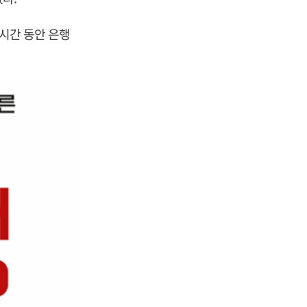
2시간 동안 은행