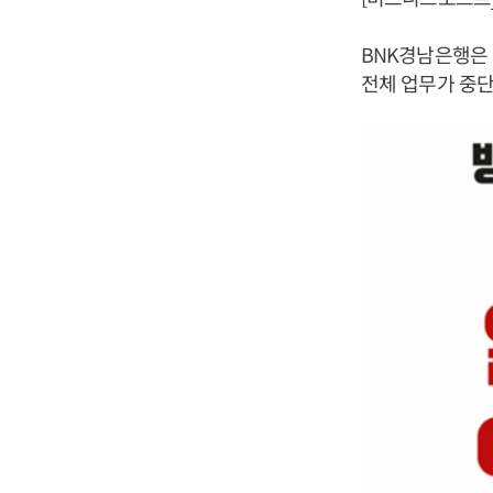
BNK경남은행은 
전체 업무가 중단